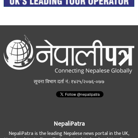
सूचना विभाग दर्ता नं.: १४२५/२०७६-०७७
NepaliPatra
NepaliPatra is the leading Nepalese news portal in the UK,