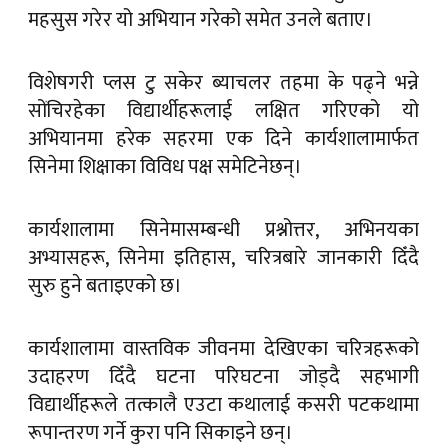
महसुस गरेर यो अभियान गरेको समेत उनले बताए।
विशेषगरी प्लस टु सकेर ब्याचलर तहमा के पढ्ने भन्ने
सोंचिरहेका विद्यार्थीहरूलाई लक्षित गरिएको यो
अभियानमा हरेक सहरमा एक दिने कार्यशालामार्फत
सिनेमा शिक्षाका विविध पक्ष समेटिनेछन्।
कार्यशालामा सिनेमासम्बन्धी प्रश्नोत्तर, अभिनयका
अभ्यासहरू, सिनेमा इतिहास, चरित्रबारे जानकारी दिँदै
सुरु हुने बताइएको छ।
कार्यशालामा वास्तविक जीवनमा देखिएका चरित्रहरूको
उदाहरण दिँदै घटना परिघटना जोड्दै सहभागी
विद्यार्थीहरूले तत्कालै एउटा कथालाई कसरी पटकथामा
रूपान्तरण गर्ने कुरा पनि सिकाइने छन्।