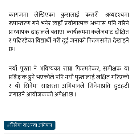
कागजमा लेखिएका कुरालाई कसरी श्रव्यदृश्यमा
रूपान्तरण गर्ने भनेर त्यहीं प्रयोगात्मक अभ्यास पनि गरिने
प्राध्यापक दाहालले बताए। कार्यक्रममा कलेजबाट दीक्षित
र पढिरहेका विद्यार्थी गरी दुई जनाको फिल्मसमेत देखाइने
छ।
नयाँ पुस्ता नै भविष्यका राम्रा फिल्ममेकर, समीक्षक वा
प्रशिक्षक हुने भएकोले पनि नयाँ पुस्तालाई लक्षित गरिएको
र यो सिनेमा साक्षरता अभियानले सिनेमाप्रति हुटहटी
जगाउने आयोजकको अपेक्षा छ ।
#सिनेमा साक्षरता अभियान