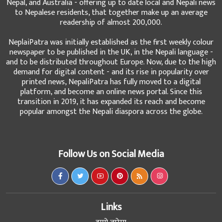
Nepal, and Australia - offering up to date local and Nepali news
to Nepalese residents, that together make up an average
readership of almost 200,000.
NeplaiPatra was initially established as the first weekly colour
newspaper to be published in the UK, in the Nepali language -
and to be distributed throughout Europe. Now, due to the high
demand for digital content - and its rise in popularity over
printed news, NepaliPatra has fully moved to a digital
platform, and become an online news portal. Since this
transition in 2019, it has expanded its reach and become
popular amongst the Nepali diaspora across the globe.
Follow Us on Social Media
Links