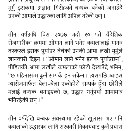
मुर्मु इराकमा अज्ञात गिरोहको बन्धक बनेको जनाउँदै
उनकी आमाले उद्धारका लागि अपिल गरेकी छन् ।
तीन वर्षअघि विसं २०७७ भदौ १० गते वैदेशिक
रोजगारीका क्रममा ओमान लाने भनेर कमलालाई मानव
तस्करले इराक पुर्याएर बेचेको उनकी आमा लखी मुर्मुले
जानकारी दिइन् । “ओमान लाने भनेर इराक पुर्याएछन्”,
पीडितकी आमा लखीले कमलाको फोटो देखाउँदै भनिन्,
“छ महिनासम्म कुनै सम्पर्क हुन सकेन । त्यसपछि भ्वाइस
म्यासेजमार्फत बेला–बेला एकोहोरो सम्पर्क हुँदा छोरीले
मलाई बन्धक बनाइएको छ, उद्धार गर्नुपर्यो आमामात्र
भनिरहेकी छन् ।”
तीन वर्षदेखि बन्धक अवस्थामा रहेको खुलासा भए पनि
कमलाको उद्धारका लागि सरकारी निकायबाट कुनै प्रयास