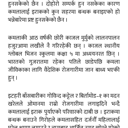
हुनसकेको छैन । दोहोरो सम्पर्क हुन नसकेका कारण
कमलालाई इराकको कुन सहरमा बन्धक बनाइएको हो
भन्नेबारेमा प्रष्ट हुनसकेको छैन ।
कमलाकी आठ वर्षकी छोरी काजल मुर्मुको लालनपालन
हजुरआमा लखीले नै गरिरहेकी छन् । काजल स्थानीय
ग्लोबल भिजन स्कुलमा कक्षा ५ मा अध्ययनरत छिन् ।
भारतको गुजरातमा रहेका पतिले छाडेपछि कमला
जीविकाका लागि वैदेशिक रोजगारीमा जान बाध्य भएकी
हुन् ।
इटहरी बाँसबारीका गोविन्द कट्टेल र बिर्तामोड–१ का मदन
खरेलले ओमानमा राम्रो रोजगारीमा लगाइदिने भन्दै
कमलालाई इराक पुर्याएको परिवारको दाबी छ । इराकमा
बन्धक बनाउने गिरोहले कमलासहित दर्जनौँ महिलालाई