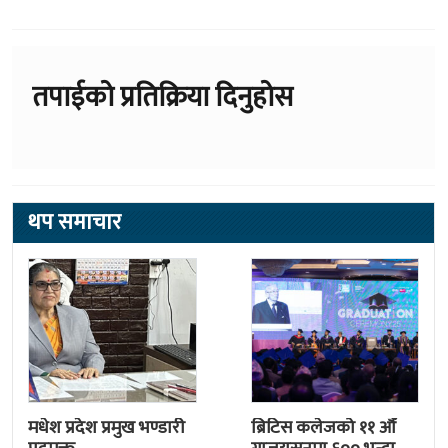
तपाईको प्रतिक्रिया दिनुहोस
थप समाचार
मधेश प्रदेश प्रमुख भण्डारी
ब्रिटिस कलेजको ११ औँ