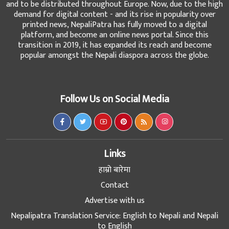
and to be distributed throughout Europe. Now, due to the high
demand for digital content - and its rise in popularity over
printed news, NepaliPatra has fully moved to a digital
platform, and become an online news portal. Since this
transition in 2019, it has expanded its reach and become
popular amongst the Nepali diaspora across the globe.
Follow Us on Social Media
Links
हाम्रो बारेमा
Contact
Advertise with us
Nepalipatra Translation Service: English to Nepali and Nepali
to English