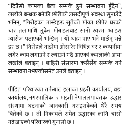
“दिउँसो कामका बेला सम्पर्क हुने सम्भावना हुँदैन”,
लखीले बन्धक बनेकी छोरीको त्रासदीपूर्ण अवस्था सुनाउँदै
भनिन्, “गिरोहका मान्छेहरू सुतेको मौका छोपेर घरको
चार तलामाथि लुकेर मोबाइलबाट सानो स्वरमा भ्वाइस
म्यासेज पठाएको भन्छिन् । यो थाहा पाए भने मार्छन् भन्ने
डर छ ।” गिरोहले गाडीमा ओसारेर विभिन्न घर र कम्पनीमा
लगेर काम लगाउने र ल्याउने गर्दै आएको कमलाकी आमा
लखीले बताइन् । बाहिरी संसारमा कसैसँग सम्पर्क गर्ने
सम्भावना नभएकोसमेत उनले बताइन् ।
पीडित परिवारका तर्फबाट इलाका प्रहरी कार्यालय, वडा
कार्यालय, नगरपालिका र माइती नेपाललगायतका उद्धार
संस्थामा घटनाको जानकारी गराइसकेको धेरै समय
बितेको छ । ती निकायले समेत उद्धारका लागि चासो
नदेखाएको परिवारको गुनासो छ ।