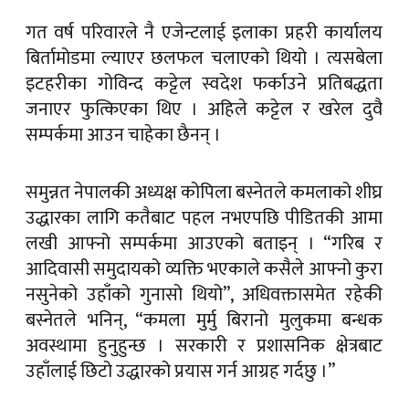
गत वर्ष परिवारले नै एजेन्टलाई इलाका प्रहरी कार्यालय
बिर्तामोडमा ल्याएर छलफल चलाएको थियो । त्यसबेला
इटहरीका गोविन्द कट्टेल स्वदेश फर्काउने प्रतिबद्धता
जनाएर फुत्किएका थिए । अहिले कट्टेल र खरेल दुवै
सम्पर्कमा आउन चाहेका छैनन् ।
समुन्नत नेपालकी अध्यक्ष कोपिला बस्नेतले कमलाको शीघ्र
उद्धारका लागि कतैबाट पहल नभएपछि पीडितकी आमा
लखी आफ्नो सम्पर्कमा आउएको बताइन् । “गरिब र
आदिवासी समुदायको व्यक्ति भएकाले कसैले आफ्नो कुरा
नसुनेको उहाँको गुनासो थियो”, अधिवक्तासमेत रहेकी
बस्नेतले भनिन्, “कमला मुर्मु बिरानो मुलुकमा बन्धक
अवस्थामा हुनुहुन्छ । सरकारी र प्रशासनिक क्षेत्रबाट
उहाँलाई छिटो उद्धारको प्रयास गर्न आग्रह गर्दछु ।”