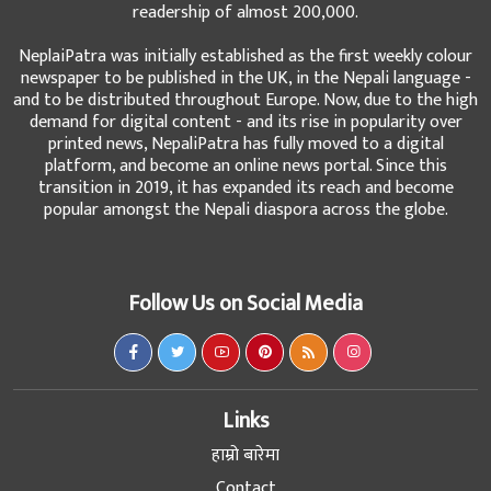
readership of almost 200,000.
NeplaiPatra was initially established as the first weekly colour
newspaper to be published in the UK, in the Nepali language -
and to be distributed throughout Europe. Now, due to the high
demand for digital content - and its rise in popularity over
printed news, NepaliPatra has fully moved to a digital
platform, and become an online news portal. Since this
transition in 2019, it has expanded its reach and become
popular amongst the Nepali diaspora across the globe.
Follow Us on Social Media
Links
हाम्रो बारेमा
Contact