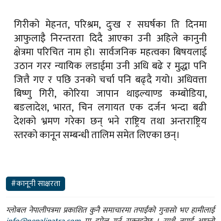
गिरीको मेहनत, परिश्रम, दुःख र सघर्षका ति दिनमा
आफुलाइै निरन्तरता दिदै आएका उनी अहिले कानुनी
क्षेत्रमा परिचित नाम हो। सार्वजनिक महत्वका बिषयलाई
उठान गरर न्यायिक लडाईमा उनी अधि बढे र मुद्धा पनि
जित्तै गए र पछि उनको चर्चा पनि बढ्दै गयो। अधिवत्ता
बिष्णु गिरी, कोरिया जापान थाइल्याण्ड कम्बोडिया,
बङलादेश, भारत, चिन लगायत एक दर्जन भन्दा बढी
देशको भ्रमण गरेका छन् भने राष्ट्रिय तथा अन्तराष्ट्रिय
स्तरको कानून सम्बन्धी तालिम समेत लिएका छन्।
#कानूनी साक्षरता
ग्लोबल नेपालीपत्रमा प्रकाशित कुनै समाचारमा तपाईंको गुनासो भए हामीलाई