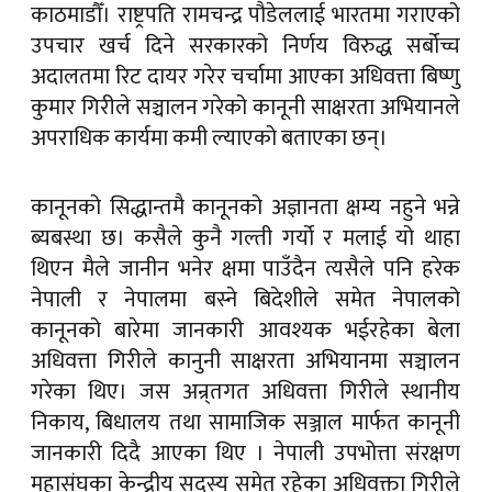
काठमाडौँ। राष्ट्रपति रामचन्द्र पौडेललाई भारतमा गराएको
उपचार खर्च दिने सरकारको निर्णय विरुद्ध सर्बोच्च
अदालतमा रिट दायर गरेर चर्चामा आएका अधिवत्ता बिष्णु
कुमार गिरीले सञ्चालन गरेको कानूनी साक्षरता अभियानले
अपराधिक कार्यमा कमी ल्याएको बताएका छन्।
कानूनको सिद्धान्तमै कानूनको अज्ञानता क्षम्य नहुने भन्ने
ब्यबस्था छ। कसैले कुनै गल्ती गर्यो र मलाई यो थाहा
थिएन मैले जानीन भनेर क्षमा पाउँदैन त्यसैले पनि हरेक
नेपाली र नेपालमा बस्ने बिदेशीले समेत नेपालको
कानूनको बारेमा जानकारी आवश्यक भईरहेका बेला
अधिवत्ता गिरीले कानुनी साक्षरता अभियानमा सञ्चालन
गरेका थिए। जस अन्र्तगत अधिवत्ता गिरीले स्थानीय
निकाय, बिधालय तथा सामाजिक सञ्जाल मार्फत कानूनी
जानकारी दिदै आएका थिए । नेपाली उपभोत्ता संरक्षण
महासंघका केन्द्रीय सदस्य समेत रहेका अधिवक्ता गिरीले