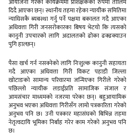
आयोजना गरेका कार्यक्रममा प्रशिक्षकको रुपमा तालिम
दिदै आएका छन्। स्थानीय तहमा रहेका न्यायीक समितिमा
न्याधिसकै ब्यबस्था गर्नु पर्ने पक्षमा बकालत गदै आएका
अधिवत्ता गिरी जनसरोकारका बिषय भेटयो कि त्यसको
कानुनी उपचारको लागि अदालतको ढोका ढक्ढक्याउन
पुगि हाल्छन्।
पैसा खर्च गर्न नसक्नेको लागि निःशुल्क कानुनी सहायता
गदै आएका अधिवत्ता गिरी विकट पहाडी जिल्ला
खोटाङको सामान्य परिवारमा जन्मिएका गिरीले गरेको
पछिल्लो न्यायीक लडाईप्रति सामाजिक संजाल र
आमसंचार माध्यमको नजरमा परेका छन्। बहुआयामिक
अनुभव भएका अधिवत्ता गिरीसँग लामो पत्रकारिता गरेको
अनुभव पनि छ। उनी पत्रकार महासंघको बिभिन्न तहमा
नेतृत्वदायि भूमिका निर्बाह गरेर काम गरेको अनुभव पनि
छ।