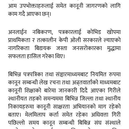
आम उपभोक्ताहरुलाई समेत कानूनी जागरणको लागि
काम गदै आएका छन्।
अनलाईन नबिकरण, पत्रकारलाई कोभिड खोपमा
प्राथमिकता र तत्कालीन केपी ओली सरकारले ल्याएको
नागरिकता बिद्ययक जस्ता जनसरोकारका मुद्धामा
सफलता हासिल गरेका थिए।
बिभिन्न पत्रपत्रिका तथा संञ्चारमाध्यमबाट नियमित रुपमा
कानून सम्बन्धी लेख रचना तथा अन्र्तवार्ताको माध्यमबाट
कानूनी शिक्षाको बारेमा जानकारी दिदै आएका गिरीले
स्थानीयत तहको समन्यममा बिभिन्न जिल्ला तथा स्थानीय
निकायहरुमा कानूनी साक्षरता अभियानको माग रहेको
बताए। मेलमिलाप कर्ता समेत रहेका अधिवत्ता गिरी
पछिल्लो समय कानून सम्बन्धी बिबिन्न संघ संस्थाले