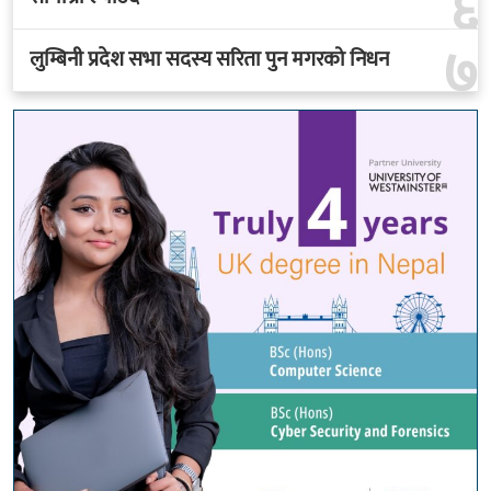
६
७
लुम्बिनी प्रदेश सभा सदस्य सरिता पुन मगरको निधन