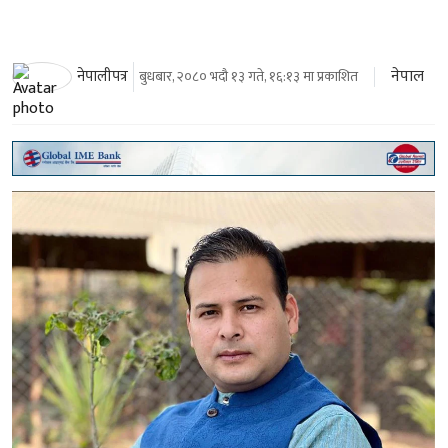
नेपाल
नेपालीपत्र
बुधबार, २०८० भदौ १३ गते, १६:१३ मा प्रकाशित