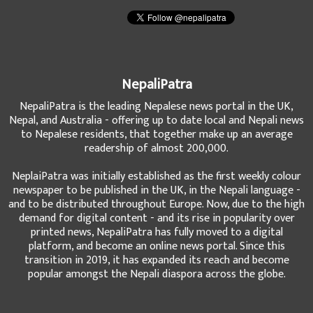
NepaliPatra
NepaliPatra is the leading Nepalese news portal in the UK,
Nepal, and Australia - offering up to date local and Nepali news
to Nepalese residents, that together make up an average
readership of almost 200,000.
NeplaiPatra was initially established as the first weekly colour
newspaper to be published in the UK, in the Nepali language -
and to be distributed throughout Europe. Now, due to the high
demand for digital content - and its rise in popularity over
printed news, NepaliPatra has fully moved to a digital
platform, and become an online news portal. Since this
transition in 2019, it has expanded its reach and become
popular amongst the Nepali diaspora across the globe.