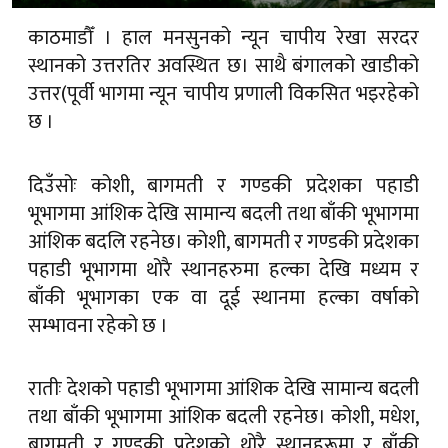
काठमाडौँ । हाल मनसुनको न्यून चापीय रेखा सरदर
स्थानको उत्तरतिर अवस्थित छ। साथै बंगालको खाडीको
उत्तर(पूर्वी भागमा न्यून चापीय प्रणाली विकसित भइरहेको
छ ।
दिउँसोः कोशी, बागमती र गण्डकी प्रदेशका पहाडी
भूभागमा आंशिक देखि सामान्य बदली तथा बाँकी भूभागमा
आंशिक बदलि रहनेछ। कोशी, बागमती र गण्डकी प्रदेशका
पहाडी भूभागमा थोरै स्थानहरुमा हल्का देखि मध्यम र
बाँकी भूभागका एक वा दूई स्थानमा हल्का वर्षाको
सम्भावना रहेको छ ।
रातीः देशको पहाडी भूभागमा आंशिक देखि सामान्य बदली
तथा बाँकी भूभागमा आंशिक बदली रहनेछ। कोशी, मधेश,
बागमती र गण्डकी प्रदेशको थोरै स्थानहरूमा र बाँकी