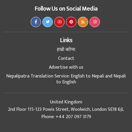
Follow Us on Social Media
Links
हाम्रो बारेमा
Contact
Advertise with us
Nepalipatra Translation Service: English to Nepali and Nepali
to English
United Kingdom
2nd Floor 115-123 Powis Street, Woolwich, London SE18 6JL
Phone: +44 207 097 3179