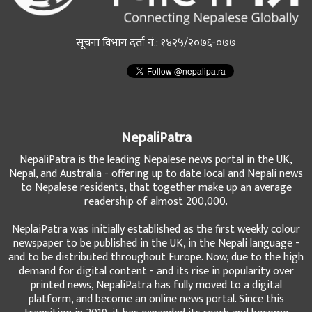
सूचना विभाग दर्ता नं.: १४२५/२०७६-०७७
NepaliPatra
NepaliPatra is the leading Nepalese news portal in the UK,
Nepal, and Australia - offering up to date local and Nepali news
to Nepalese residents, that together make up an average
readership of almost 200,000.
NeplaiPatra was initially established as the first weekly colour
newspaper to be published in the UK, in the Nepali language -
and to be distributed throughout Europe. Now, due to the high
demand for digital content - and its rise in popularity over
printed news, NepaliPatra has fully moved to a digital
platform, and become an online news portal. Since this