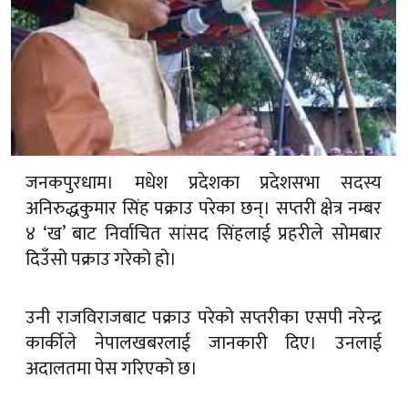
जनकपुरधाम। मधेश प्रदेशका प्रदेशसभा सदस्य
अनिरुद्धकुमार सिंह पक्राउ परेका छन्। सप्तरी क्षेत्र नम्बर
४ ‘ख’ बाट निर्वाचित सांसद सिंहलाई प्रहरीले सोमबार
दिउँसो पक्राउ गरेको हो।
उनी राजविराजबाट पक्राउ परेको सप्तरीका एसपी नरेन्द्र
कार्कीले नेपालखबरलाई जानकारी दिए। उनलाई
अदालतमा पेस गरिएको छ।