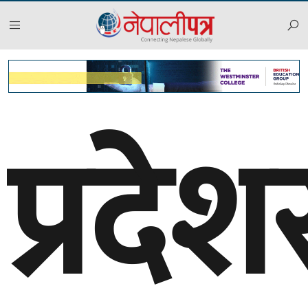
प्रदे