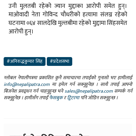
उनी मुलतबी रहेको ज्यान मुद्दाका आरोपी समेत हुन्।
माओवादी नेता गोविन्द चौधरीको हत्यामा संलग्न रहेको
घटनामा ०६४ सालदेखि मुल्तबीमा रहेको मुद्दामा सिंहसमेत
आरोपी हुन्।
#अनिरुद्धकुमार सिंह
#प्रदेशसभा
ग्लोबल नेपालीपत्रमा प्रकाशित कुनै समाचारमा तपाईंको गुनासो भए हामीलाई
info@nepalipatra.com
मा इमेल गर्न सक्नुहुनेछ । साथै तपाई आफ्नो
बिजनेश प्रवद्र्धन गर्न चाहनुहुन्छ भने
sales@nepalipatra.com
सम्पर्क गर्न
सक्नुहुनेछ । हामीसँग तपाईं
फेसबुक
र
ट्विटरमा
पनि जोडिन सक्नुहुन्छ ।