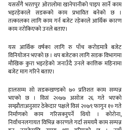
यससँगै भरतपुर ओरालोमा खानेपानीको पाइप सार्ने काम
भइरहेकाले सडकको काम प्रभावित बनेको छ ।
तत्कालका लागि काम गर्न बजेट रहेकाले आर्थिक कारण
काम नरोकिएको उनले बताए।
यस आर्थिक वर्षका लागि रु पाँच करोडमात्रै बजेट
विनियोजन भएको छ । थप बजेटका लागि सडक विभागमा
मौखिक कुरा भइरहेको जनाउँदै उनले कात्तिक महिनामा
बजेट माग गरिने बताए।
हालसम्म सो सडकखण्डको ७० प्रतिशत काम सम्पन्न
भएको छ । विसं २०७७ असोज २६ गते भएको
सम्झौताअनुसार ठेकेदार पक्षले विसं २०७९ फागुन १० गते
निर्माणको काम गरिसक्नुपर्ने थियो । कोरोना,
निर्वाचनलगायत विभिन्न कारणले गर्दा समयमै काम सम्पन्न