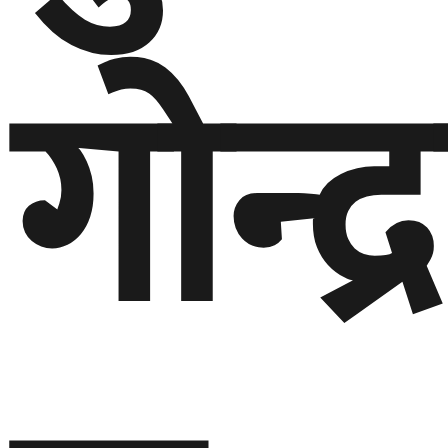
गोन्द्