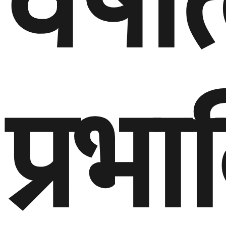
वर्षात
प्रभ