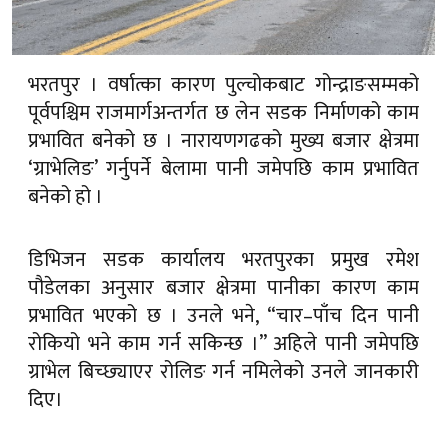
भरतपुर । वर्षात्का कारण पुल्चोकबाट गोन्द्राङसम्मको
पूर्वपश्चिम राजमार्गअन्तर्गत छ लेन सडक निर्माणको काम
प्रभावित बनेको छ । नारायणगढको मुख्य बजार क्षेत्रमा
‘ग्राभेलिङ’ गर्नुपर्ने बेलामा पानी जमेपछि काम प्रभावित
बनेको हो ।
डिभिजन सडक कार्यालय भरतपुरका प्रमुख रमेश
पौडेलका अनुसार बजार क्षेत्रमा पानीका कारण काम
प्रभावित भएको छ । उनले भने, “चार–पाँच दिन पानी
रोकियो भने काम गर्न सकिन्छ ।” अहिले पानी जमेपछि
ग्राभेल बिच्छ्याएर रोलिङ गर्न नमिलेको उनले जानकारी
दिए।