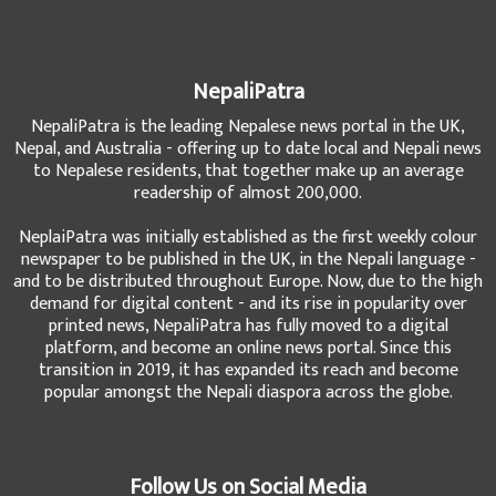
NepaliPatra
NepaliPatra is the leading Nepalese news portal in the UK,
Nepal, and Australia - offering up to date local and Nepali news
to Nepalese residents, that together make up an average
readership of almost 200,000.
NeplaiPatra was initially established as the first weekly colour
newspaper to be published in the UK, in the Nepali language -
and to be distributed throughout Europe. Now, due to the high
demand for digital content - and its rise in popularity over
printed news, NepaliPatra has fully moved to a digital
platform, and become an online news portal. Since this
transition in 2019, it has expanded its reach and become
popular amongst the Nepali diaspora across the globe.
Follow Us on Social Media