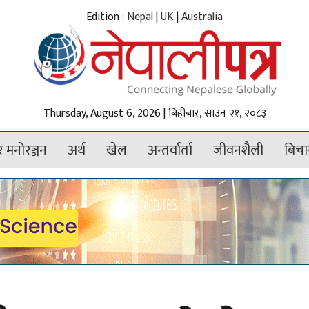
Edition :
Nepal
|
UK
|
Australia
Thursday, August 6, 2026 | बिहीबार, साउन २१, २०८३
 मनोरञ्जन
अर्थ
खेल
अन्तर्वार्ता
जीवनशैली
बिचा