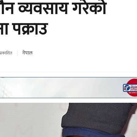
न व्यवसाय गरेको
 पक्राउ
नेपाल
प्रकाशित