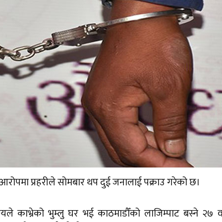
रोपमा प्रहरीले सोमबार थप दुई जनालाई पक्राउ गरेको छ।
ले काभ्रेको भुम्लु घर भई काठमाडौँको लाजिम्पाट बस्ने २७ व