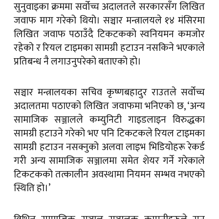
सुनुवाइका क्रममा सर्वोच्च अदालतले सरकारसँग लिखित
जवाफ माग गरेको थियो। सञ्चार मन्त्रालयले १४ मंसिरमा
लिखित जवाफ पठाउँदै टिकटकको स्वनियमन कमजोर
रहेको र रियल टाइमका सामग्री हटाउन नसकिने भएकाले
प्रतिबन्ध नै लगाउनुपरेको बताएको हो।
सञ्चार मन्त्रालयका सचिव कृष्णबहादुर राउतले सर्वोच्च
अदालतमा पठाएको लिखित जवाफमा भनिएको छ, ‘अन्य
सामाजिक सञ्जालले कम्युनिटी गाइडलाइन विरुद्धका
सामग्री हटाउने गरेको भए पनि टिकटकले रियल टाइमका
सामग्री हटाउन नसक्नुको अलवा लाइभ भिडियोहरू रेकर्ड
गरी अन्य सामाजिक सञ्जालमा समेत शेयर गर्ने गरेकाले
टिकटकको तत्कालीन अवस्थामा नियमन सम्भव नभएको
स्थिति हो।’