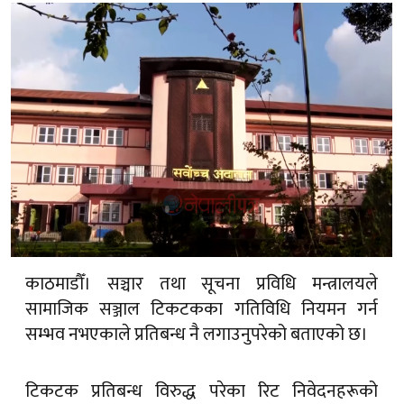
काठमाडौँ। सञ्चार तथा सूचना प्रविधि मन्त्रालयले
सामाजिक सञ्जाल टिकटकका गतिविधि नियमन गर्न
सम्भव नभएकाले प्रतिबन्ध नै लगाउनुपरेको बताएको छ।
टिकटक प्रतिबन्ध विरुद्ध परेका रिट निवेदनहरूको