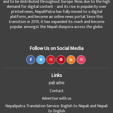
and to be distributed throughout Europe. Now, due to the high
demand for digital content - and its rise in popularity over
printed news, NepaliPatra has fully moved to a digital
platform, and become an online news portal. Since this
transition in 2019, it has expanded its reach and become
popular amongst the Nepali diaspora across the globe.
Follow Us on Social Media
Links
हाम्रो बारेमा
Contact
Advertise with us
Nepalipatra Translation Service: English to Nepali and Nepali
to English