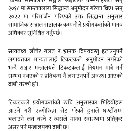
विभिन्न सामाजिक सञ्जाल सञ्चालक कम्पनीहरूले सन्
२०१८ मा सान्टाक्लारा सिद्धान्त अनुमोदन गरेका थिए। सन्
२०२२ मा परिमार्जन गरिएको उक्त सिद्धान्त अनुसार
सामाजिक सञ्जाल सञ्चालक कम्पनीले प्रयोगकर्ताको मानव
अधिकार सुनिश्चित गर्नुपर्छ।
सत्यतथ्य जाँचेर गलत र भ्रामक विषयवस्तु हटाउनुपर्ने
लगायतका मान्यतालाई टिकटकले अनुमोदन नगरेको
भन्दै सञ्चार मन्त्रालयले टिकटकलाई नियमन मात्रै गर्न
सम्भव नभएको र प्रतिबन्ध नै लगाउनुपर्ने अवस्था आएको
दाबी गरेको हो।
टिकटकले प्रयोगकर्ताको रुचि अनुसारका भिडियोहरू
आउने गरी एल्गोरिदम सेट गरेको हुनाले घण्टौँसम्म
चलाउने लत बस्ने र त्यसले मानव स्वास्थ्यमा प्रतिकुर
असर पर्ने मन्त्रालयको दाबी छ।