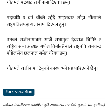
गौतमले पदबाट राजीनामा दिएका छन्।
पदावधि ३ वर्ष बाँकी रहँदै आइतबार साँझ गौतमले
राष्ट्रपतिसमक्ष राजीनामा दिएका हुन्।
उनको राजीनामाबारे आजै सभामुख देवराज घिमिरे र
राष्ट्रिय सभा अध्यक्ष गणेश तिमल्सिनाले राष्ट्रपति रामचन्द्र
पौडेलसँग छलफल समेत गरेका छन्।
गौतमले राजीनामा दिनुको कारण भने प्रष्ट पारिएको छैन्।
#डा. भरतराज गौतम
ग्लोबल नेपालीपत्रमा प्रकाशित कुनै समाचारमा तपाईंको गुनासो भए हामीलाई