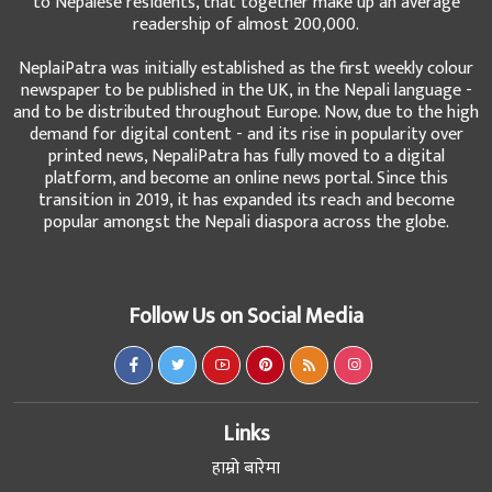
to Nepalese residents, that together make up an average
readership of almost 200,000.
NeplaiPatra was initially established as the first weekly colour
newspaper to be published in the UK, in the Nepali language -
and to be distributed throughout Europe. Now, due to the high
demand for digital content - and its rise in popularity over
printed news, NepaliPatra has fully moved to a digital
platform, and become an online news portal. Since this
transition in 2019, it has expanded its reach and become
popular amongst the Nepali diaspora across the globe.
Follow Us on Social Media
Links
हाम्रो बारेमा