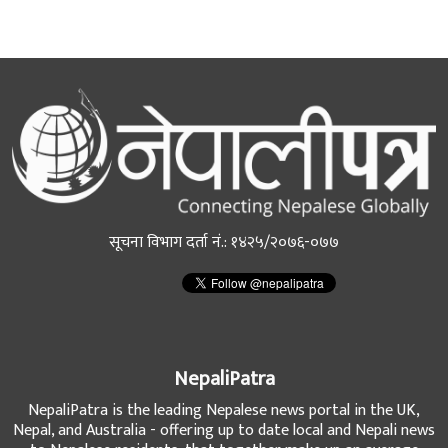
सूचना विभाग दर्ता नं.: १४२५/२०७६-०७७
NepaliPatra
NepaliPatra is the leading Nepalese news portal in the UK,
Nepal, and Australia - offering up to date local and Nepali news