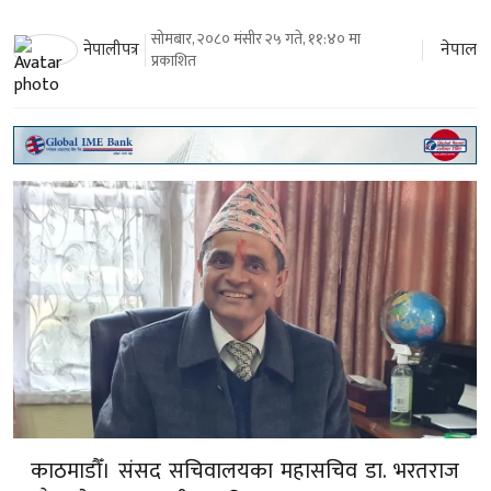
सोमबार, २०८० मंसीर २५ गते, ११:४० मा
नेपाल
नेपालीपत्र
प्रकाशित
काठमाडौँ। संसद सचिवालयका महासचिव डा. भरतराज