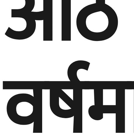
वर्षम