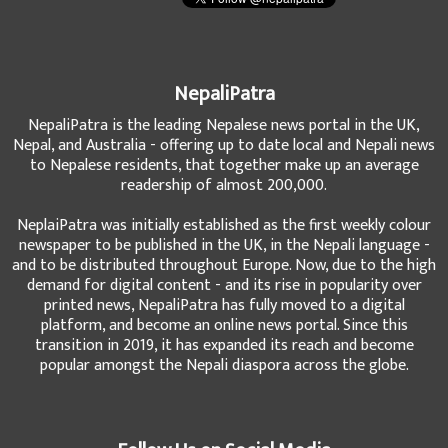
NepaliPatra
NepaliPatra is the leading Nepalese news portal in the UK,
Nepal, and Australia - offering up to date local and Nepali news
to Nepalese residents, that together make up an average
readership of almost 200,000.
NeplaiPatra was initially established as the first weekly colour
newspaper to be published in the UK, in the Nepali language -
and to be distributed throughout Europe. Now, due to the high
demand for digital content - and its rise in popularity over
printed news, NepaliPatra has fully moved to a digital
platform, and become an online news portal. Since this
transition in 2019, it has expanded its reach and become
popular amongst the Nepali diaspora across the globe.