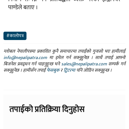
पाण्डेले बताए ।
#कालोपत्र
ग्लोबल नेपालीपत्रमा प्रकाशित कुनै समाचारमा तपाईंको गुनासो भए हामीलाई
info@nepalipatra.com
मा इमेल गर्न सक्नुहुनेछ । साथै तपाई आफ्नो
बिजनेश प्रवद्र्धन गर्न चाहनुहुन्छ भने
sales@nepalipatra.com
सम्पर्क गर्न
सक्नुहुनेछ । हामीसँग तपाईं
फेसबुक
र
ट्विटरमा
पनि जोडिन सक्नुहुन्छ ।
तपाईको प्रतिक्रिया दिनुहोस