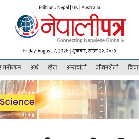
Edition :
Nepal
|
UK
|
Australia
Friday, August 7, 2026 | शुक्रबार, साउन २२, २०८३
 मनोरञ्जन
अर्थ
खेल
अन्तर्वार्ता
जीवनशैली
बिचा