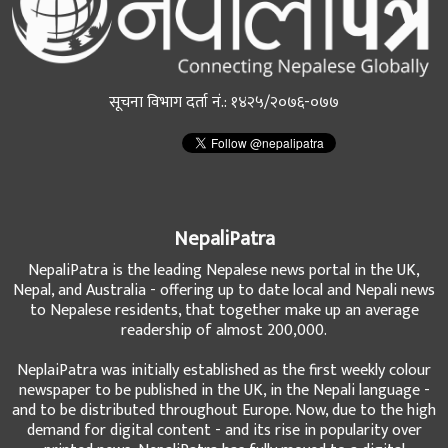
सूचना विभाग दर्ता नं.: १४२५/२०७६-०७७
NepaliPatra
NepaliPatra is the leading Nepalese news portal in the UK,
Nepal, and Australia - offering up to date local and Nepali news
to Nepalese residents, that together make up an average
readership of almost 200,000.
NeplaiPatra was initially established as the first weekly colour
newspaper to be published in the UK, in the Nepali language -
and to be distributed throughout Europe. Now, due to the high
demand for digital content - and its rise in popularity over