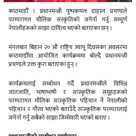
काठमाडौँ । प्रधानमन्त्री पुष्पकमल दाहाल प्रचण्डले
परम्परागत मौलिक संस्कृतिको जगेर्ना गर्नु सम्पूर्ण
नेपालीहरूको साझा दायित्व भएको बताएका छन् ।
मंगलबार बिहान २० औं राष्ट्रिय ज्यापू दिवसका अवसरमा
काठमाडौँमा आयोजित कार्यक्रममा बोल्दै प्रधानमन्त्री
प्रचण्डले उक्त कुरा बताएका हुन् ।
कार्यक्रमलाई सम्बोधन गर्दै प्रधानमन्त्रीले विभिन्न
जातजाति, भाषाभाषी र सांस्कृतिक समूहहरूको
परम्परागत मौलिक सांस्कृतिक पहिचान नै नेपालीको
पहिचान र गौरव भएको बताउँदै सांस्कृतिक परम्परालाई
जगेर्ना गर्नु सबैको साझा जिम्मेवारी भएको बताए ।