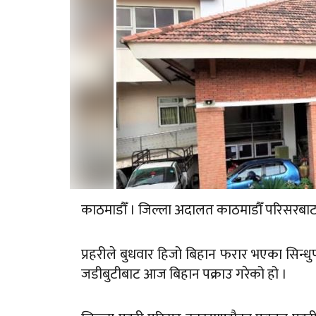
काठमाडौँ । जिल्ला अदालत काठमाडौँ परिसरबाट
प्रहरीले बुधवार हिजो बिहान फरार भएका सिन
जडीबुटीबाट आज बिहान पक्राउ गरेको हो ।