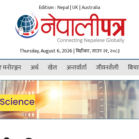
Edition :
Nepal
|
UK
|
Australia
Thursday, August 6, 2026 | बिहीबार, साउन २१, २०८३
 मनोरञ्जन
अर्थ
खेल
अन्तर्वार्ता
जीवनशैली
बिचा