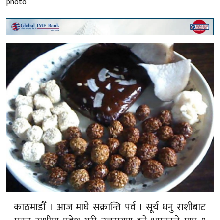
काठमाडौँ । आज माघे सक्रान्ति पर्व । सूर्य धनु राशीबाट