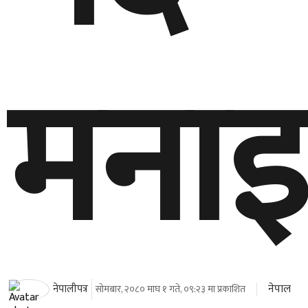
मनाइ
नेपाल
नेपालीपत्र
सोमबार, २०८० माघ १ गते, ०९:२३ मा प्रकाशित