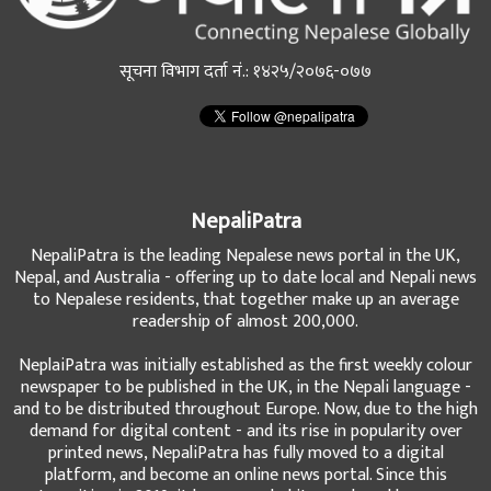
सूचना विभाग दर्ता नं.: १४२५/२०७६-०७७
NepaliPatra
NepaliPatra is the leading Nepalese news portal in the UK,
Nepal, and Australia - offering up to date local and Nepali news
to Nepalese residents, that together make up an average
readership of almost 200,000.
NeplaiPatra was initially established as the first weekly colour
newspaper to be published in the UK, in the Nepali language -
and to be distributed throughout Europe. Now, due to the high
demand for digital content - and its rise in popularity over
printed news, NepaliPatra has fully moved to a digital
platform, and become an online news portal. Since this