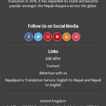
transition in 2019, it has expanded its reach and become
popular amongst the Nepali diaspora across the globe.
Follow Us on Social Media
Links
हाम्रो बारेमा
Contact
Advertise with us
Nepalipatra Translation Service: English to Nepali and Nepali
to English
United Kingdom