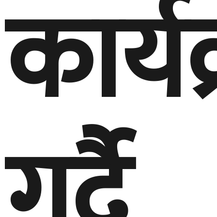
कार्य
गर्दै