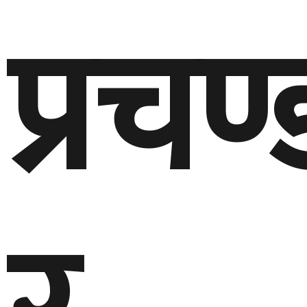
प्रचण्