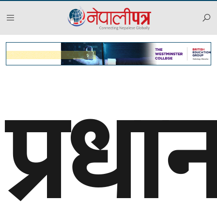
प्रधान