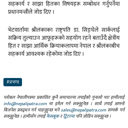
सहकार्य र साझा हितका विषयहरू सम्बोधन गर्नुपर्नेमा
प्रधानमन्त्रीले जोड दिए ।
भेटवार्तामा श्रीलंकाका राष्ट्रपति डा. सिङ्घेले सार्कलाई
सक्रिय तुल्याउन आफूहरूको सहयोग रहने बताउँदै क्षेत्रीय
हित र साझा आर्थिक क्रियाकलापमा नेपाल र श्रीलंकाबीच
सहकार्य आवश्यक रहेकोमा जोड दिए ।
#प्रचण्ड
ग्लोबल नेपालीपत्रमा प्रकाशित कुनै समाचारमा तपाईंको गुनासो भए हामीलाई
info@nepalipatra.com
मा इमेल गर्न सक्नुहुनेछ । साथै तपाई आफ्नो
बिजनेश प्रवद्र्धन गर्न चाहनुहुन्छ भने
sales@nepalipatra.com
सम्पर्क गर्न
सक्नुहुनेछ । हामीसँग तपाईं
फेसबुक
र
ट्विटरमा
पनि जोडिन सक्नुहुन्छ ।