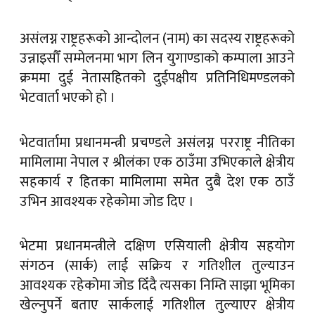
असंलग्न राष्ट्रहरूको आन्दोलन (नाम) का सदस्य राष्ट्रहरूको
उन्नाइसौँ सम्मेलनमा भाग लिन युगाण्डाको कम्पाला आउने
क्रममा दुई नेतासहितको दुईपक्षीय प्रतिनिधिमण्डलको
भेटवार्ता भएको हो ।
भेटवार्तामा प्रधानमन्त्री प्रचण्डले असंलग्न परराष्ट्र नीतिका
मामिलामा नेपाल र श्रीलंका एक ठाउँमा उभिएकाले क्षेत्रीय
सहकार्य र हितका मामिलामा समेत दुबै देश एक ठाउँ
उभिन आवश्यक रहेकोमा जोड दिए ।
भेटमा प्रधानमन्त्रीले दक्षिण एसियाली क्षेत्रीय सहयोग
संगठन (सार्क) लाई सक्रिय र गतिशील तुल्याउन
आवश्यक रहेकोमा जोड दिँदै त्यसका निम्ति साझा भूमिका
खेल्नुपर्ने बताए सार्कलाई गतिशील तुल्याएर क्षेत्रीय