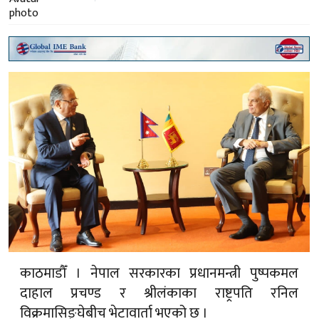
काठमाडौँ । नेपाल सरकारका प्रधानमन्त्री पुष्पकमल
दाहाल प्रचण्ड र श्रीलंकाका राष्ट्रपति रनिल
विक्रमासिङ्घेबीच भेटावार्ता भएको छ ।