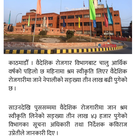
काठमाडौँ । वैदेशिक रोजगार विभागबाट चालु आर्थिक
वर्षको पहिलो छ महिनामा श्रम स्वीकृति लिएर वैदेशिक
रोजगारीमा जाने नेपालीको सङ्ख्या तीन लाख बढी पुगेको
छ ।
साउनदेखि पुससम्ममा वैदेशिक रोजगारीमा जान श्रम
स्वीकृति लिनेको सङ्ख्या तीन लाख ४३ हजार पुगेको
विभागका सूचना अधिकारी तथा निर्देशक कविराज
उप्रेतीले जानकारी दिए ।