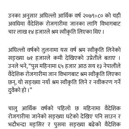
उनका अनुसार अघिल्लो आर्थिक वर्ष २०७९÷८० को यही
अवधिमा वैदेशिक रोजगारीमा जानका लागि विभागबाट
चार लाख १४ हजारले श्रम स्वीकृति लिएका थिए ।
अघिल्लो वर्षको तुलनामा यस वर्ष श्रम स्वीकृति लिनेको
सङ्ख्या ७१ हजारले कमी देखिएको उप्रेतीले बताए ।
उनले भने, “पुस महिनामा ६५ हजार आठ सय १३ नेपालीले
वैदेशिक रोजगारीमा जान विभागबाट श्रम स्वीकृति लिएका
छन्, यो सङ्ख्या नयाँ श्रम स्वीकृति लिने र नवीकरण गर्ने
दुवैको हो ।”
चालु आर्थिक वर्षको पहिलो छ महिनामा वैदेशिक
रोजगारीमा जानेको सङ्ख्या घटेको देखिए पनि साउन र
भदौभन्दा मङ्सिर र पुसमा सङ्ख्या बढेको वैदेशिक