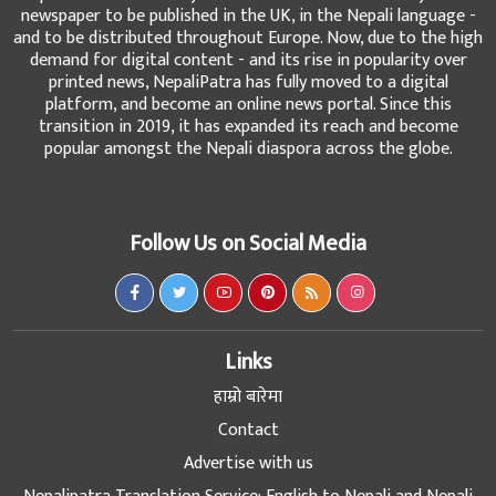
newspaper to be published in the UK, in the Nepali language -
and to be distributed throughout Europe. Now, due to the high
demand for digital content - and its rise in popularity over
printed news, NepaliPatra has fully moved to a digital
platform, and become an online news portal. Since this
transition in 2019, it has expanded its reach and become
popular amongst the Nepali diaspora across the globe.
Follow Us on Social Media
Links
हाम्रो बारेमा
Contact
Advertise with us