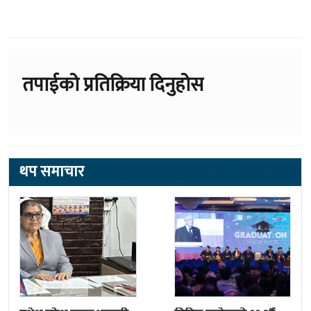
तपाईको प्रतिक्रिया दिनुहोस
थप समाचार