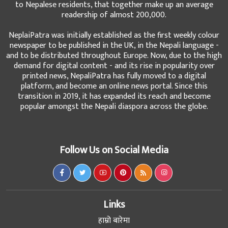
to Nepalese residents, that together make up an average
readership of almost 200,000.
NeplaiPatra was initially established as the first weekly colour
newspaper to be published in the UK, in the Nepali language -
and to be distributed throughout Europe. Now, due to the high
demand for digital content - and its rise in popularity over
printed news, NepaliPatra has fully moved to a digital
platform, and become an online news portal. Since this
transition in 2019, it has expanded its reach and become
popular amongst the Nepali diaspora across the globe.
Follow Us on Social Media
Links
हाम्रो बारेमा