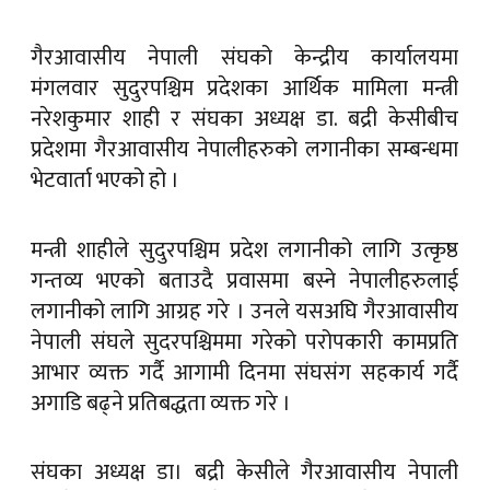
गैरआवासीय नेपाली संघको केन्द्रीय कार्यालयमा
मंगलवार सुदुरपश्चिम प्रदेशका आर्थिक मामिला मन्त्री
नरेशकुमार शाही र संघका अध्यक्ष डा. बद्री केसीबीच
प्रदेशमा गैरआवासीय नेपालीहरुको लगानीका सम्बन्धमा
भेटवार्ता भएको हो ।
मन्त्री शाहीले सुदुरपश्चिम प्रदेश लगानीको लागि उत्कृष्ठ
गन्तव्य भएको बताउदै प्रवासमा बस्ने नेपालीहरुलाई
लगानीको लागि आग्रह गरे । उनले यसअघि गैरआवासीय
नेपाली संघले सुदरपश्चिममा गरेको परोपकारी कामप्रति
आभार व्यक्त गर्दै आगामी दिनमा संघसंग सहकार्य गर्दै
अगाडि बढ्ने प्रतिबद्धता व्यक्त गरे ।
संघका अध्यक्ष डा। बद्री केसीले गैरआवासीय नेपाली