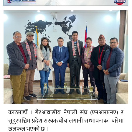
काठमाडौँ । गैरआवासीय नेपाली संघ (एनआरएनए) र
सुदुरपश्चिम प्रदेश सरकारबीच लगानी सम्भावनाका बारेमा
छलफल भएको छ ।