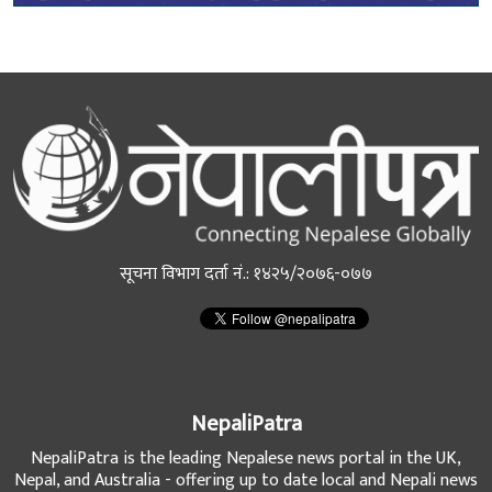
सूचना विभाग दर्ता नं.: १४२५/२०७६-०७७
NepaliPatra
NepaliPatra is the leading Nepalese news portal in the UK,
Nepal, and Australia - offering up to date local and Nepali news