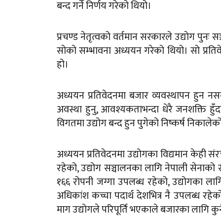
बन्द गर्ने निर्णय गरेको थियो।
प्रचण्ड नेतृत्वको वर्तमान सरकारले उद्योग पुनः
सोको सम्भावना अध्ययन गरेको थियो। सो प्रतिवेदनक
हो।
अध्ययन प्रतिवेदनमा बजार व्यवस्थापन हुन नस
अवस्था हुनु, आवश्यकताभन्दा धेरै जनशक्ति हुँ
विगतमा उद्योग बन्द हुन पुगेको निष्कर्ष निकाले
अध्ययन प्रतिवेदनमा उद्योगका विद्यमान केही स
रहेको, उद्योग सञ्चालनका लागि नेपाली सेनाको 
१६६ रोपनी जग्गा उपलब्ध रहेको, उद्योगका लागि
अधिकांश कच्चा पदार्थ देशभित्र नै उपलब्ध र
माग उद्योगले परिपूर्ति भएकाले बजारका लागि क