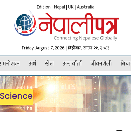
Edition :
Nepal
|
UK
|
Australia
Friday, August 7, 2026 | बिहीबार, साउन २१, २०८३
 मनोरञ्जन
अर्थ
खेल
अन्तर्वार्ता
जीवनशैली
बिचा