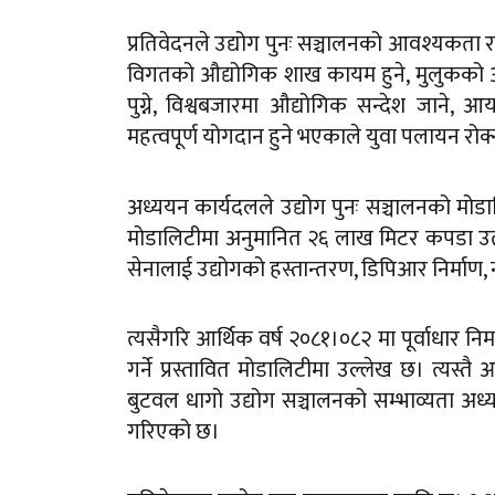
प्रतिवेदनले उद्योग पुनः सञ्चालनको आवश्यकता र
विगतको औद्योगिक शाख कायम हुने, मुलुकको औद्य
पुग्ने, विश्वबजारमा औद्योगिक सन्देश जाने, आय
महत्वपूर्ण योगदान हुने भएकाले युवा पलायन रोक्
अध्ययन कार्यदलले उद्योग पुनः सञ्चालनको मोडाल
मोडालिटीमा अनुमानित २६ लाख मिटर कपडा उत्
सेनालाई उद्योगको हस्तान्तरण, डिपिआर निर्माण,
त्यसैगरि आर्थिक वर्ष २०८१।०८२ मा पूर्वाधार न
गर्ने प्रस्तावित मोडालिटीमा उल्लेख छ। त्यस्तै
बुटवल धागो उद्योग सञ्चालनको सम्भाव्यता अध्यय
गरिएको छ।