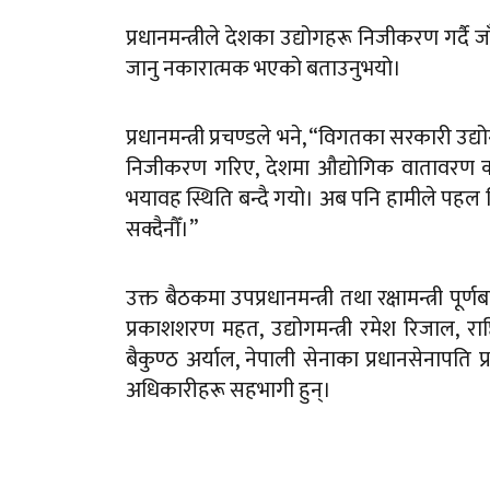
प्रधानमन्त्रीले देशका उद्योगहरू निजीकरण गर्द
जानु नकारात्मक भएको बताउनुभयो।
प्रधानमन्त्री प्रचण्डले भने, “विगतका सरकारी 
निजीकरण गरिए, देशमा औद्योगिक वातावरण कमज
भयावह स्थिति बन्दै गयो। अब पनि हामीले पहल 
सक्दैनौँ।”
उक्त बैठकमा उपप्रधानमन्त्री तथा रक्षामन्त्री पूर्ण
प्रकाशशरण महत, उद्योगमन्त्री रमेश रिजाल, राष
बैकुण्ठ अर्याल, नेपाली सेनाका प्रधानसेनापति
अधिकारीहरू सहभागी हुन्।