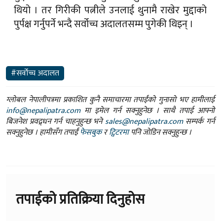
थियो । तर गिरीकी पत्नीले उनलाई थुनामै राखेर मुद्दाको
पुर्पक्ष गर्नुपर्ने भन्दै सर्वोच्च अदालतसम्म पुगेकी थिइन् ।
#सर्वोच्च अदालत
ग्लोबल नेपालीपत्रमा प्रकाशित कुनै समाचारमा तपाईंको गुनासो भए हामीलाई
info@nepalipatra.com
मा इमेल गर्न सक्नुहुनेछ । साथै तपाई आफ्नो
बिजनेश प्रवद्र्धन गर्न चाहनुहुन्छ भने
sales@nepalipatra.com
सम्पर्क गर्न
सक्नुहुनेछ । हामीसँग तपाईं
फेसबुक
र
ट्विटरमा
पनि जोडिन सक्नुहुन्छ ।
तपाईको प्रतिक्रिया दिनुहोस