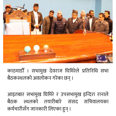
काठमाडौँ । सभामुख देवराज घिमिरेले प्रतिनिधि सभा
बैठकस्थलको अवलोकन गरेका छन् ।
आइतबार सभामुख घिमिरे र उपसभामुख इन्दिरा रानाले
बैठक स्थलको तयारीबारे संसद सचिवालयका
कर्मचारीसँग जानकारी लिएका हुन् ।