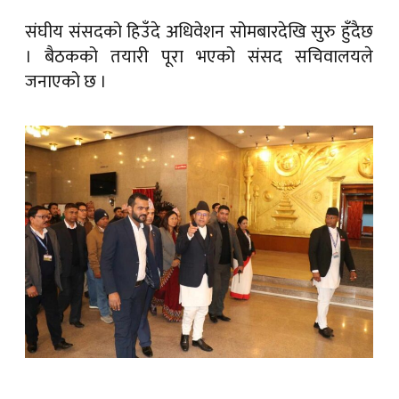
संघीय संसदको हिउँदे अधिवेशन सोमबारदेखि सुरु हुँदैछ
। बैठकको तयारी पूरा भएको संसद सचिवालयले
जनाएको छ ।