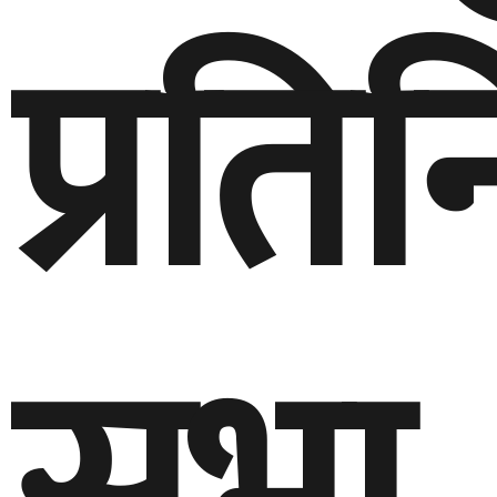
प्रति