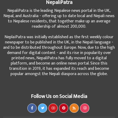
NepaliPatra
NepaliPatra is the leading Nepalese news portal in the UK,
Nepal, and Australia - offering up to date local and Nepali news
to Nepalese residents, that together make up an average
readership of almost 200,000.
NeplaiPatra was initially established as the first weekly colour
newspaper to be published in the UK, in the Nepali language -
and to be distributed throughout Europe. Now, due to the high
demand for digital content - and its rise in popularity over
printed news, NepaliPatra has fully moved to a digital
platform, and become an online news portal. Since this
transition in 2019, it has expanded its reach and become
popular amongst the Nepali diaspora across the globe.
Follow Us on Social Media