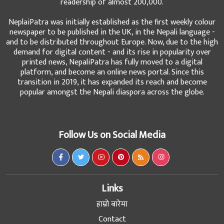
readership of almost 200,000.
NeplaiPatra was initially established as the first weekly colour
newspaper to be published in the UK, in the Nepali language -
and to be distributed throughout Europe. Now, due to the high
demand for digital content - and its rise in popularity over
printed news, NepaliPatra has fully moved to a digital
platform, and become an online news portal. Since this
transition in 2019, it has expanded its reach and become
popular amongst the Nepali diaspora across the globe.
Follow Us on Social Media
Links
हाम्रो बारेमा
Contact