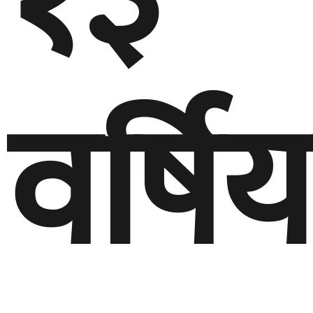
वर्षिय