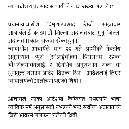
न्यायाधीश यज्ञप्रसाद आचार्यको काज सरुवा भएको छ ।
प्रधानन्यायाधीश विश्वम्भरप्रसाद श्रेष्ठले आइतबार
आचार्यलाई काठमाडौँ जिल्ला अदालतबाट मुगु जिल्ला
अदालतमा काज सरुवा गरेका हुन् ।
न्यायाधीश आचार्यले माघ २२ गते प्रहरीको केन्द्रीय
अनुसन्धान ब्यूरो (सीआईबी)को हिरासतमा रहेका
चौधरीलगायतलाई २ दिनभित्र अनुसन्धान सक्न वा
थुनामुक्त गराउन आदेश दिएका थिए । आदेशलाई लिएर
न्यायालयको आलोचना भएको थियो ।
आचार्यले गरेको आदेशमा कैफियत नभएपनि भाषा
न्यायिक मर्म अनुसारको नभएको भन्दै सर्वोच्च अदालतको
जिरो आवरमै छलफल चलेको थियो ।