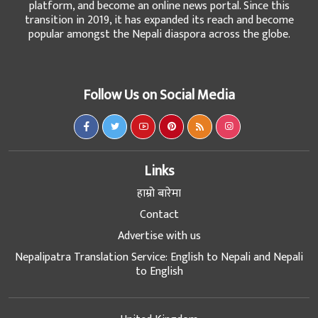
platform, and become an online news portal. Since this
transition in 2019, it has expanded its reach and become
popular amongst the Nepali diaspora across the globe.
Follow Us on Social Media
Links
हाम्रो बारेमा
Contact
Advertise with us
Nepalipatra Translation Service: English to Nepali and Nepali
to English