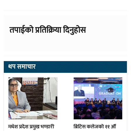
तपाईको प्रतिक्रिया दिनुहोस
थप समाचार
मधेश प्रदेश प्रमुख भण्डारी
ब्रिटिस कलेजको ११ औँ