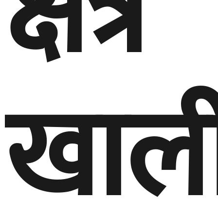
क्षेत्र
खाल