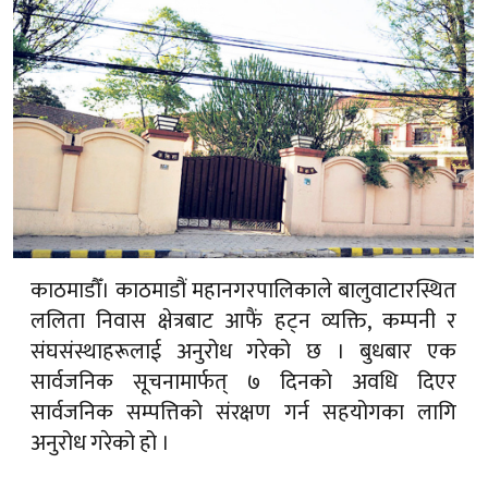
काठमाडौँ। काठमाडौं महानगरपालिकाले बालुवाटारस्थित
ललिता निवास क्षेत्रबाट आफैं हट्न व्यक्ति, कम्पनी र
संघसंस्थाहरूलाई अनुरोध गरेको छ । बुधबार एक
सार्वजनिक सूचनामार्फत् ७ दिनको अवधि दिएर
सार्वजनिक सम्पत्तिको संरक्षण गर्न सहयोगका लागि
अनुरोध गरेको हो ।