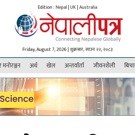
Edition :
Nepal
|
UK
|
Australia
Friday, August 7, 2026 | शुक्रबार, साउन २२, २०८३
 मनोरञ्जन
अर्थ
खेल
अन्तर्वार्ता
जीवनशैली
बिचा