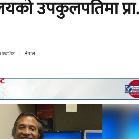
्यालयको उपकुलपतिमा प्रा
नेपाल
 प्रकाशित