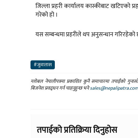
जिल्ला प्रहरी कार्यालय कास्कीबाट खटिएको प्
गरेको हो ।
यस सम्बन्धमा प्रहरीले थप अनुसन्धान गरिरहेको 
#जुवातास
ग्लोबल नेपालीपत्रमा प्रकाशित कुनै समाचारमा तपाईंको गुन
बिजनेश प्रवद्र्धन गर्न चाहनुहुन्छ भने
sales@nepalipatra.co
तपाईको प्रतिक्रिया दिनुहोस