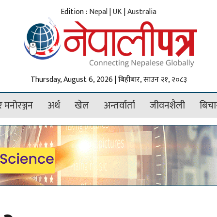
Edition :
Nepal
|
UK
|
Australia
Thursday, August 6, 2026 | बिहीबार, साउन २१, २०८३
 मनोरञ्जन
अर्थ
खेल
अन्तर्वार्ता
जीवनशैली
बिचा