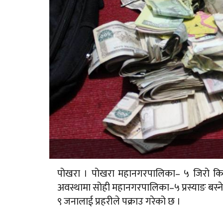
पोखरा । पोखरा महानगरपालिका– ५ जिरो किमीस
अवस्थामा सोही महानगरपालिका–५ प्रस्याङ बस्ने
९ जनालाई प्रहरीले पक्राउ गरेको छ ।