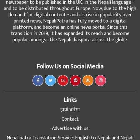
newspaper to be published in the UK, in the Nepali language -
and to be distributed throughout Europe. Now, due to the high
demand for digital content - and its rise in popularity over
printed news, NepaliPatra has fully moved to a digital
platform, and become an online news portal. Since this
transition in 2019, it has expanded its reach and become
popular amongst the Nepali diaspora across the globe.
Follow Us on Social Media
Links
हाम्रो बारेमा
Contact
Advertise with us
Nepalipatra Translation Service: English to Nepali and Nepali