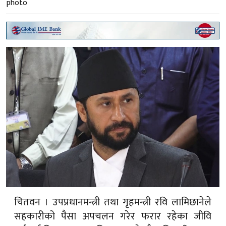
चितवन । उपप्रधानमन्त्री तथा गृहमन्त्री रवि लामिछानेले
सहकारीको पैसा अपचलन गरेर फरार रहेका जीवि