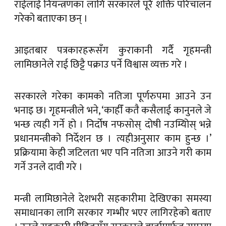
राईलाई नियन्त्रणका लागि सरकारले पूरै शक्ति परिचालन
गरेको बताएका छन् ।
आइतबार पत्रकारहरूसँग कुराकानी गर्दै गृहमन्त्री
लामिछानेले राई छिट्टै पक्राउ पर्ने विश्वास व्यक्त गरे ।
सरकारले गरेका कामको नतिजा पूर्णरुपमा आउने उन
भनाइ छ। गृहमन्त्रीले भने, ‘काहीँ कतै कसैलाई कानुनले जे
भन्छ त्यही गर्ने हो । निर्दोष नफसोस् दोषी नउम्यिोस् भन्ने
प्रधानमन्त्रीको निर्देशन छ । त्यहीअनुसार काम हुन्छ ।’
प्रक्रियामा केही जटिलता भए पनि नतिजा आउने गरी काम
गर्ने उनले दावी गरे ।
मन्त्री लामिछानेले देशभरी सहकारीमा देखिएका समस्या
समाधानका लागि सरकार गम्भीर भएर लागिरहेको बताए