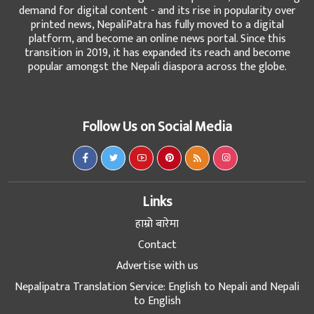
demand for digital content - and its rise in popularity over
printed news, NepaliPatra has fully moved to a digital
platform, and become an online news portal. Since this
transition in 2019, it has expanded its reach and become
popular amongst the Nepali diaspora across the globe.
Follow Us on Social Media
Links
हाम्रो बारेमा
Contact
Advertise with us
Nepalipatra Translation Service: English to Nepali and Nepali
to English