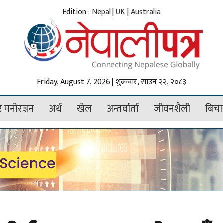
Edition :
Nepal
|
UK
|
Australia
Friday, August 7, 2026 | शुक्रबार, साउन २२, २०८३
 मनोरञ्जन
अर्थ
खेल
अन्तर्वार्ता
जीवनशैली
बिचा