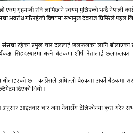
 एवम् गृहमन्त्री रवि लामिछाने स्वयम् मुछिएको भन्दै नेपाली कांग्
सद्मा अवरोध गरिरहेको विषयमा सभामुख देवराज घिमिरेले पहल 
न संसद्मा रहेका प्रमुख चार दललाई छलफलका लागि बोलाएका 
यकक्ष सिंहदरबारमा बस्ने बैठकमा शीर्ष नेतालाई छलफलका 
ि बोलाइएको छ । कांग्रेसले अघिल्लो बैठकमा अर्को बैठकमा स
्टिमेटम दिएको थियो ।
 अनुसार आइतबार चार जना नेतासँग टेलिफोनमा कुरा गरेर सभ