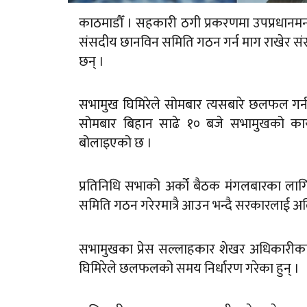
काठमाडौँ । सहकारी ठगी प्रकरणमा उपप्रधानमन्त्री
संसदीय छानविन समिति गठन गर्न माग राखेर सं
छन् ।
सभामुख घिमिरेले सोमबार त्यसबारे छलफल गर्
सोमबार बिहान साढे १० बजे सभामुखको कार्
बोलाइएको छ ।
प्रतिनिधि सभाको अर्को बैठक मंगलबारका लाग
समिति गठन गरेरमात्रै आउन भन्दै सरकारलाई अल
सभामुखका प्रेस सल्लाहकार शेखर अधिकारीका
घिमिरेले छलफलको समय निर्धारण गरेका हुन् ।