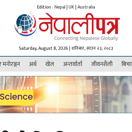
Edition :
Nepal
|
UK
|
Australia
Saturday, August 8, 2026 | शनिबार, साउन २३, २०८३
 मनोरञ्जन
अर्थ
खेल
अन्तर्वार्ता
जीवनशैली
बिचा