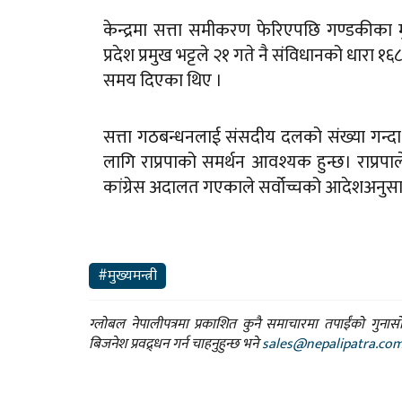
केन्द्रमा सत्ता समीकरण फेरिएपछि गण्डकीका मुख
प्रदेश प्रमुख भट्टले २१ गते नै संविधानको धारा 
समय दिएका थिए ।
सत्ता गठबन्धनलाई संसदीय दलको संख्या गन्दा
लागि राप्रपाको समर्थन आवश्यक हुन्छ। राप्रपा
कांग्रेस अदालत गएकाले सर्वोच्चको आदेशअनुसा
#मुख्यमन्त्री
ग्लोबल नेपालीपत्रमा प्रकाशित कुनै समाचारमा तपाईंको गुन
बिजनेश प्रवद्र्धन गर्न चाहनुहुन्छ भने
sales@nepalipatra.co