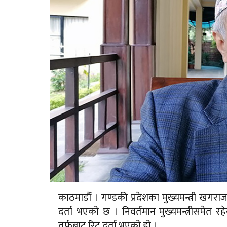
काठमाडौँ । गण्डकी प्रदेशका मुख्यमन्त्री खगरा
दर्ता भएको छ । निवर्तमान मुख्यमन्त्रीसमेत रह
तर्फबाट रिट दर्ता भएको हो ।