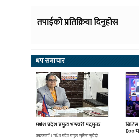
तपाईको प्रतिक्रिया दिनुहोस
थप समाचार
मधेश प्रदेश प्रमुख भण्डारी पदमुक्त
ब्रिटि
६०० भन
काठमाडौं । मधेश प्रदेश प्रमुख सुमित्रा सुवेदी