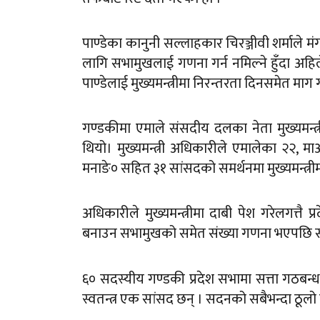
पाण्डेका कानुनी सल्लाहकार चिरञ्जीवी शर्माल
लागि सभामुखलाई गणना गर्न नमिल्ने हुँदा अहि
पाण्डेलाई मुख्यमन्त्रीमा निरन्तरता दिनसमेत मा
गण्डकीमा एमाले संसदीय दलका नेता मुख्यमन्त्
थियो। मुख्यमन्त्री अधिकारीले एमालेका २२,
मनाङे० सहित ३१ सांसदको समर्थनमा मुख्यमन्त्री
अधिकारीले मुख्यमन्त्रीमा दाबी पेश गरेलगत्तै प
बनाउन सभामुखको समेत संख्या गणना भएपछि सर
६० सदस्यीय गण्डकी प्रदेश सभामा सत्ता गठब
स्वतन्त्र एक सांसद छन् । सदनको सबैभन्दा ठूलो 