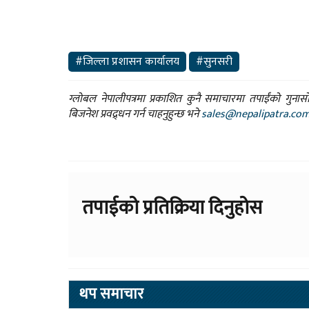
#जिल्ला प्रशासन कार्यालय
#सुनसरी
ग्लोबल नेपालीपत्रमा प्रकाशित कुनै समाचारमा तपाईंको गुन
बिजनेश प्रवद्र्धन गर्न चाहनुहुन्छ भने
sales@nepalipatra.co
तपाईको प्रतिक्रिया दिनुहोस
थप समाचार