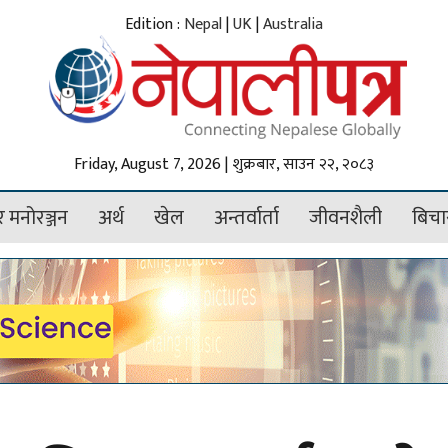
Edition :
Nepal
|
UK
|
Australia
Friday, August 7, 2026 | शुक्रबार, साउन २२, २०८३
 मनोरञ्जन
अर्थ
खेल
अन्तर्वार्ता
जीवनशैली
बिचा