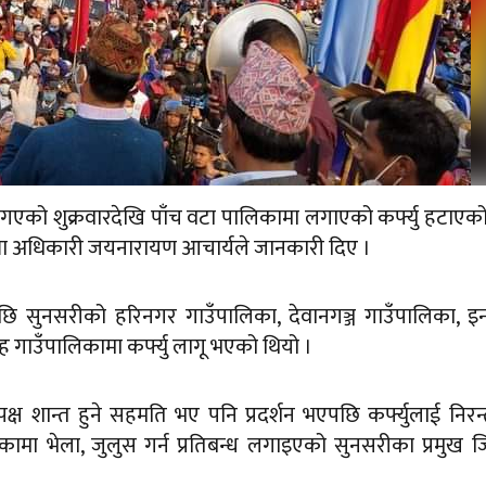
े गएको शुक्रवारदेखि पाँच वटा पालिकामा लगाएको कर्फ्यु हटाएक
िल्ला अधिकारी जयनारायण आचार्यले जानकारी दिए ।
ि सुनसरीको हरिनगर गाउँपालिका, देवानगञ्ज गाउँपालिका, इन
 गाउँपालिकामा कर्फ्यु लागू भएको थियो ।
ष शान्त हुने सहमति भए पनि प्रदर्शन भएपछि कर्फ्युलाई निरन
िकामा भेला, जुलुस गर्न प्रतिबन्ध लगाइएको सुनसरीका प्रमुख ज