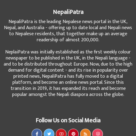
NepaliPatra
NepaliPatra is the leading Nepalese news portal in the UK,
Nepal, and Australia - offering up to date local and Nepali news
to Nepalese residents, that together make up an average
readership of almost 200,000.
NeplaiPatra was initially established as the first weekly colour
newspaper to be published in the UK, in the Nepali language -
and to be distributed throughout Europe. Now, due to the high
demand for digital content - and its rise in popularity over
printed news, NepaliPatra has fully moved to a digital
platform, and become an online news portal. Since this
transition in 2019, it has expanded its reach and become
popular amongst the Nepali diaspora across the globe.
Follow Us on Social Media