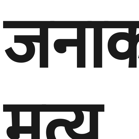
जना
मृत्यु