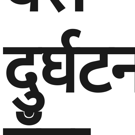
दुर्घट