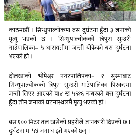
काठमाडौँ । सिन्धुपाल्चोकमा बस दुर्घटना हुँदा ३ जनाको
मृत्यु भएको छ । सिन्धुपाल्चोकको त्रिपुरा सुन्दरी
गाउँपालिका– ५ धारावतीमा जन्ती बोकेको बस दुर्घटना
भएको हो ।
दोलखाको भीमेश्वर नगरपालिपका– १ सुस्पाबाट
सिन्धुपाल्चोकको त्रिपुरा सुन्दरी गाउँपालिका पिस्करमा
जन्ती लिएर आएको बा४ ख ५६१६ नम्बरको बस दुर्घटना
हुँदा तीन जनाको घटनास्थलमै मृत्यु भएको हो ।
बस १०० मिटर तल खसेको प्रहरीले जानकारी दिएको छ ।
दुर्घटना मा ५४ जना घाइते भएको छन् ।