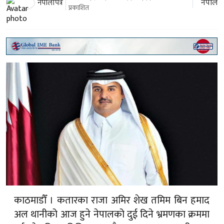
नेपाल
नेपालीपत्र
प्रकाशित
काठमाडौँ । कतारका राजा अमिर शेख तमिम बिन हमाद
अल थानीको आज हुने नेपालको दुई दिने भ्रमणका क्रममा