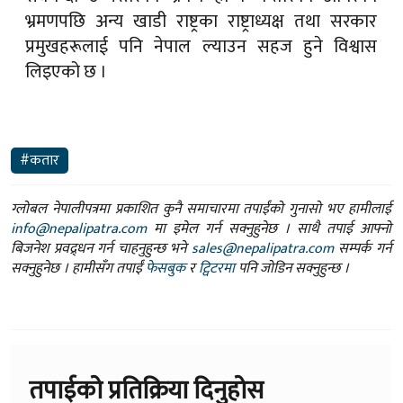
भ्रमणपछि अन्य खाडी राष्ट्रका राष्ट्राध्यक्ष तथा सरकार
प्रमुखहरूलाई पनि नेपाल ल्याउन सहज हुने विश्वास
लिइएको छ ।
#कतार
ग्लोबल नेपालीपत्रमा प्रकाशित कुनै समाचारमा तपाईंको गुनासो भए हामीलाई
info@nepalipatra.com
मा इमेल गर्न सक्नुहुनेछ । साथै तपाई आफ्नो
बिजनेश प्रवद्र्धन गर्न चाहनुहुन्छ भने
sales@nepalipatra.com
सम्पर्क गर्न
सक्नुहुनेछ । हामीसँग तपाईं
फेसबुक
र
ट्विटरमा
पनि जोडिन सक्नुहुन्छ ।
तपाईको प्रतिक्रिया दिनुहोस