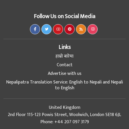
Follow Us on Social Media
Links
हाम्रो बारेमा
Contact
Advertise with us
Nepalipatra Translation Service: English to Nepali and Nepali
to English
United Kingdom
2nd Floor 115-123 Powis Street, Woolwich, London SE18 6JL
Phone: +44 207 097 3179