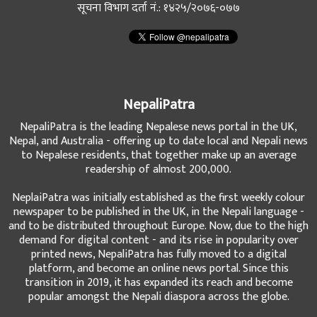
सूचना विभाग दर्ता नं.: १४२५/२०७६-०७७
NepaliPatra
NepaliPatra is the leading Nepalese news portal in the UK,
Nepal, and Australia - offering up to date local and Nepali news
to Nepalese residents, that together make up an average
readership of almost 200,000.
NeplaiPatra was initially established as the first weekly colour
newspaper to be published in the UK, in the Nepali language -
and to be distributed throughout Europe. Now, due to the high
demand for digital content - and its rise in popularity over
printed news, NepaliPatra has fully moved to a digital
platform, and become an online news portal. Since this
transition in 2019, it has expanded its reach and become
popular amongst the Nepali diaspora across the globe.