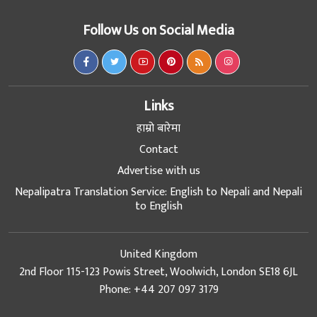
Follow Us on Social Media
Links
हाम्रो बारेमा
Contact
Advertise with us
Nepalipatra Translation Service: English to Nepali and Nepali
to English
United Kingdom
2nd Floor 115-123 Powis Street, Woolwich, London SE18 6JL
Phone: +44 207 097 3179