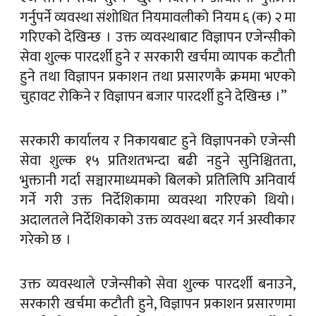
गर्नुपर्ने व्यवस्था संशोधित नियमावलीको नियम ६ (क) २ मा
गरिएको देखिन्छ । उक्त व्यवस्थाबाट विज्ञापन एजेन्सीको
सेवा शुल्क पारदर्शी हुने र सरकारी खर्चमा व्यापक कटौती
हुने तथा विज्ञापन प्रकाशन तथा प्रसारणकै क्रममा भएको
चुहावट रोकिने र विज्ञापन बजार पारदर्शी हुने देखिन्छ ।”
सरकारी कार्यालय र निकायबाट हुने विज्ञापनको एजेन्सी
सेवा शुल्क १५ प्रतिशतभन्दा बढी नहुने सुनिश्चितता,
भुक्तानी गर्दा सञ्चारमाध्यमको बिलको प्रतिलिपि अनिवार्य
गर्ने गरी उक्त निर्देशिकामा व्यवस्था गरिएको थियो ।
अदालतले निर्देशिकाको उक्त व्यवस्था बदर गर्न अस्वीकार
गरेको छ ।
उक्त व्यवस्थाले एजेन्सीको सेवा शुल्क पारदर्शी बनाउने,
सरकारी खर्चमा कटौती हुने, विज्ञापन प्रकाशन प्रसारणमा