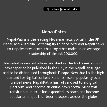
NepaliPatra
NepaliPatra is the leading Nepalese news portal in the UK,
Nepal, and Australia - offering up to date local and Nepali news
to Nepalese residents, that together make up an average
readership of almost 200,000.
NeplaiPatra was initially established as the first weekly colour
newspaper to be published in the UK, in the Nepali language -
and to be distributed throughout Europe. Now, due to the high
demand for digital content - and its rise in popularity over
printed news, NepaliPatra has fully moved to a digital
platform, and become an online news portal. Since this
transition in 2019, it has expanded its reach and become
popular amongst the Nepali diaspora across the globe.