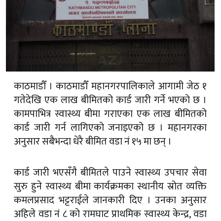
काठमाडौँ । काठमाडौँ महानगरपालिकाले आगामी जेठ १
गतेदेखि एक लाख बीमितको कार्ड जारी गर्ने भएको छ ।
कामपाभित्र स्वास्थ्य बीमा गराएका एक लाख बीमितको
कार्ड जारी गर्न लागिएको जनाइएको छ । महानगरका
अनुसार सबैभन्दा धेरै बीमित वडा नं १५ मा छन् ।
कार्ड जारी भएसँगै बीमितले पाउने स्वास्थ्य उपचार सेवा
सुरु हुने स्वास्थ्य बीमा कार्यक्रमका स्थानीय स्रोत व्यक्ति
कमलप्रसाद भट्टराईले जानकारी दिए । उनका अनुसार
अहिले वडा नं ८ को रामघाट प्राथमिक स्वास्थ्य केन्द्र, वडा