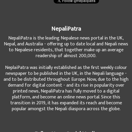
NepaliPatra
NepaliPatra is the leading Nepalese news portal in the UK,
Nepal, and Australia - offering up to date local and Nepali news
to Nepalese residents, that together make up an average
readership of almost 200,000.
NeplaiPatra was initially established as the first weekly colour
newspaper to be published in the UK, in the Nepali language -
and to be distributed throughout Europe. Now, due to the high
demand for digital content - and its rise in popularity over
printed news, NepaliPatra has fully moved to a digital
platform, and become an online news portal. Since this
transition in 2019, it has expanded its reach and become
popular amongst the Nepali diaspora across the globe.