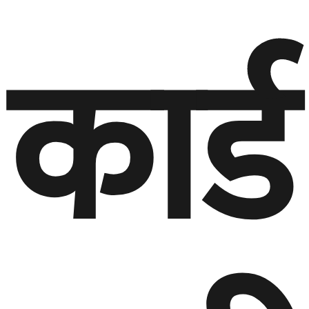
कार्ड