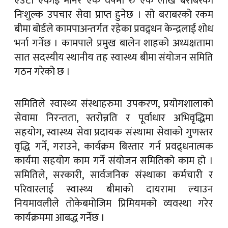
एउटा एकाइ मानेर एक वर्षमा रु एक लाख बराबरको
निःशुल्क उपचार सेवा प्राप्त हुनेछ । सो बराबरको रकम
बीमा बोर्डले कामपाअन्तर्गत रहेका प्रवद्र्धन केन्द्रलाई शोध
भर्ना गर्नेछ । कामपाले प्रमुख बालेन शाहको अध्यक्षतामा
सात सदस्यीय स्थानीय तह स्वास्थ्य बीमा संयोजन समिति
गठन गरेको छ ।
समितिले स्वास्थ्य संस्थाहरुमा उपकरण, प्रयोगशालाको
सेवामा निरन्तता, स्तरोन्नति र पूर्वाधार अभिवृद्धिमा
सहयोग, स्वास्थ्य सेवा प्रदायक संस्थामा सेवाको गुणस्तर
वृद्धि गर्ने, गराउने, कार्यक्रम बिस्तार गर्न प्रवद्र्धनात्मक
कार्यमा सहयोग काम गर्ने संयोजन समितिको काम हो ।
समितिले, सरकारी, सार्वजनिक संस्थाका कर्मचारी र
परिवारलाई स्वास्थ्य बीमाको दायरामा ल्याउन
नियमावलीले तोकेबमोजिम प्रिमियमको व्यवस्था गरेर
कार्यक्रममा आबद्ध गर्नेछ ।