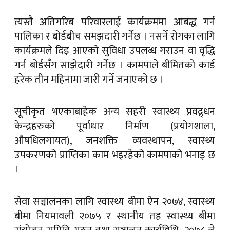
त्यस्तै अतिगरिब परिवारलाई कार्यक्रममा आबद्ध गर्न
पालिका र बोर्डबीच समझदारी गर्नेछ । नसर्ने रोगका लागि
कार्यक्रमले दिइ आएको सुविधा उपलब्ध गराउन वा वृद्धि
गर्न बोर्डसँग साझेदारी गर्नेछ । कामपाले बीमितको कार्ड
हरेक तीन महिनामा जारी गर्ने जनाएको छ ।
सूचीकृत भएकाबाहेक अन्य सहरी स्वास्थ्य प्रवद्र्धन
केन्द्रहरुको पूर्वाधार निर्माण (प्रयोगशाला,
औषधिलगायत), जनशक्ति व्यवस्थापन, स्वास्थ्य
उपकरणको प्राप्तिका काम भइरहेको कामपाको भनाइ छ
।
सेवा सञ्चालनका लागि स्वास्थ्य बीमा ऐन २०७४, स्वास्थ्य
बीमा नियमावली २०७५ र स्थानीय तह स्वास्थ्य बीमा