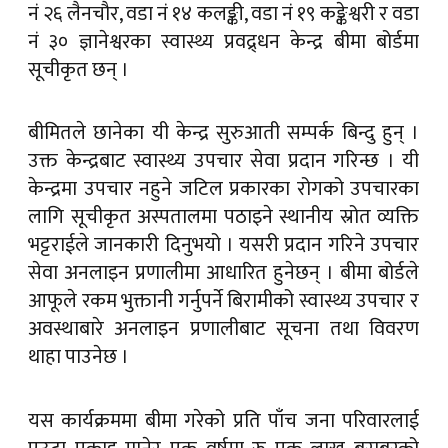
नं २६ लैनचौर, वडा नं १४ कलङ्की, वडा नं १९ कङ्केश्वरी र वडा
नं ३० ज्ञानेश्वरका स्वास्थ्य प्रवद्र्धन केन्द्र बीमा बोर्डमा
सूचीकृत छन् ।
बीमितले छानेका यी केन्द्र सुरुआती सम्पर्क बिन्दु हुन् ।
उक्त केन्द्रबाट स्वास्थ्य उपचार सेवा प्रदान गरिन्छ । यी
केन्द्रमा उपचार नहुने जटिल प्रकारका रोगको उपचारका
लागि सूचीकृत अस्पतालमा पठाइने स्थानीय स्रोत व्यक्ति
भट्टराईले जानकारी दिनुभयो । यसरी प्रदान गरिने उपचार
सेवा अनलाइन प्रणालीमा आधारित हुनेछन् । बीमा बोर्डले
आफूले रकम भुक्तानी गर्नुपर्ने बिरामीको स्वास्थ्य उपचार र
अवस्थाबारे अनलाइन प्रणालीबाट सूचना तथा विवरण
थाहा पाउनेछ ।
यस कार्यक्रममा बीमा गरेको प्रति पाँच जना परिवारलाई