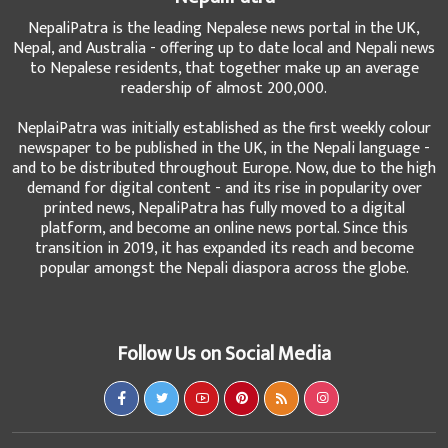
NepaliPatra is the leading Nepalese news portal in the UK,
Nepal, and Australia - offering up to date local and Nepali news
to Nepalese residents, that together make up an average
readership of almost 200,000.
NeplaiPatra was initially established as the first weekly colour
newspaper to be published in the UK, in the Nepali language -
and to be distributed throughout Europe. Now, due to the high
demand for digital content - and its rise in popularity over
printed news, NepaliPatra has fully moved to a digital
platform, and become an online news portal. Since this
transition in 2019, it has expanded its reach and become
popular amongst the Nepali diaspora across the globe.
Follow Us on Social Media