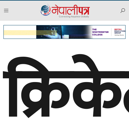
क्रिक