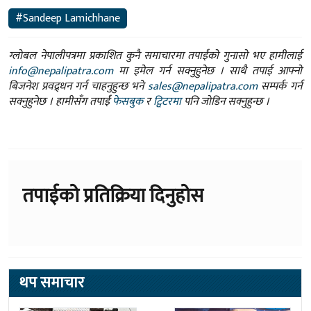
#Sandeep Lamichhane
ग्लोबल नेपालीपत्रमा प्रकाशित कुनै समाचारमा तपाईंको गुनासो भए हामीलाई
info@nepalipatra.com
मा इमेल गर्न सक्नुहुनेछ । साथै तपाई आफ्नो
बिजनेश प्रवद्र्धन गर्न चाहनुहुन्छ भने
sales@nepalipatra.com
सम्पर्क गर्न
सक्नुहुनेछ । हामीसँग तपाईं
फेसबुक
र
ट्विटरमा
पनि जोडिन सक्नुहुन्छ ।
तपाईको प्रतिक्रिया दिनुहोस
थप समाचार