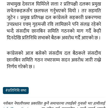
सभामुख देवराज घिमिरेले सत्ता र प्रतिपक्षी दलका प्रमुख
सचेतकहरूसँग छलफल गर्नुभएको थियो । तर सहमति
जुटेन । प्रमुख प्रतिपक्ष दल कांग्रेसले सहकारी प्रकरणमा
उपप्रधान एवम् गृहमन्त्री रवि लामिछाने पनि संलग्न रहेको
भन्दै संसदीय छानबिन समिति गठनको माग गर्दै केही
दिनदेखि प्रतिनिधि सभाको बैठक अवरोध गर्दै आएको छ ।
कांग्रेसको आज बसेको संसदीय दल बैठकले संसदीय
छानबिन समिति गठन नभएसम्म सदन अवरोध जारी राख्ने
निर्णय गरेको छ ।
#प्रतिनिधि सभा
ग्लोबल नेपालीपत्रमा प्रकाशित कुनै समाचारमा तपाईंको गुनासो भए हामीलाई