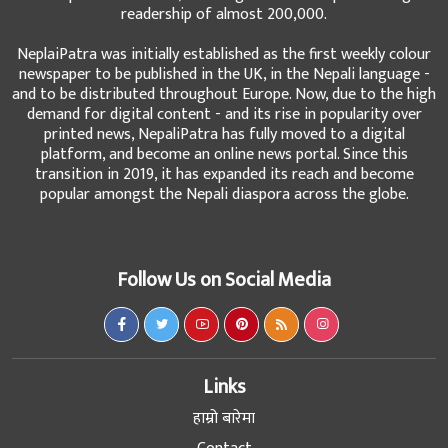
readership of almost 200,000.
NeplaiPatra was initially established as the first weekly colour
newspaper to be published in the UK, in the Nepali language -
and to be distributed throughout Europe. Now, due to the high
demand for digital content - and its rise in popularity over
printed news, NepaliPatra has fully moved to a digital
platform, and become an online news portal. Since this
transition in 2019, it has expanded its reach and become
popular amongst the Nepali diaspora across the globe.
Follow Us on Social Media
Links
हाम्रो बारेमा