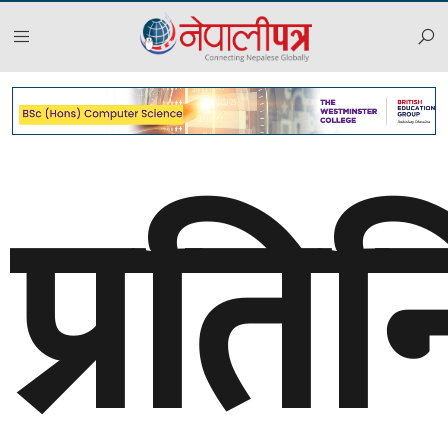
प्रति