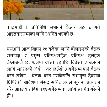
काठमाडौँ । प्रतिनिधि सभाको बैठक जेठ ६ गते
आइतवारसम्मका लागि स्थगित भएको छ ।
यसअघि आज बिहान ११ बजेका लागि बोलाइएको बैठक
सत्तापक्ष र प्रमुख प्रतिपक्षसहित प्रतिपक्ष दलहरू
बेग्लाबेग्लै छलफलमा व्यस्त रहेपछि दिउँसो २ बजेका
लागि सारिएको थियो । तर दिउँसो ३ बजेसम्म पनि बैठक
बस्न सकेन । बैठक बस्न नसकेपछि सभामुख देवराज
घिमिरेको आदेशमा संसद् सचिवालयले सूचना प्रकाशन
गरेर आइतवार बिहान ११ बजेसम्मका लागि स्थगित गरेको
हो ।