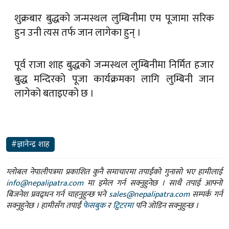
शुक्रबार बुद्धको जन्मस्थल लुम्बिनीमा एम पूजामा सरिक
हुन उनी त्यस तर्फ जान लागेका हुन् ।
पूर्व राजा शाह बुद्धको जन्मस्थल लुम्बिनीमा निर्मित हजार
बुद्ध मन्दिरको पूजा कार्यक्रमका लागि लुम्बिनी जान
लागेको बताइएको छ ।
#ज्ञानेन्द्र शाह
ग्लोबल नेपालीपत्रमा प्रकाशित कुनै समाचारमा तपाईंको गुनासो भए हामीलाई
info@nepalipatra.com
मा इमेल गर्न सक्नुहुनेछ । साथै तपाई आफ्नो
बिजनेश प्रवद्र्धन गर्न चाहनुहुन्छ भने
sales@nepalipatra.com
सम्पर्क गर्न
सक्नुहुनेछ । हामीसँग तपाईं
फेसबुक
र
ट्विटरमा
पनि जोडिन सक्नुहुन्छ ।