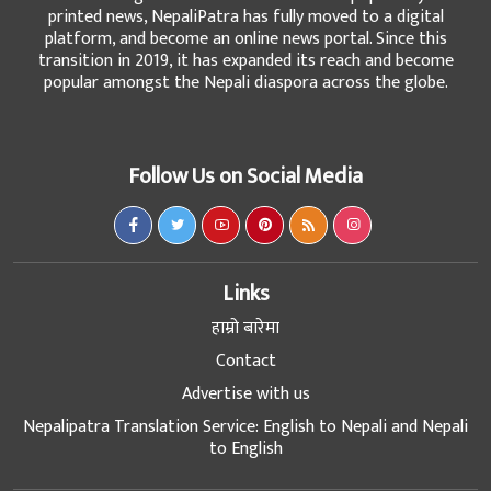
printed news, NepaliPatra has fully moved to a digital
platform, and become an online news portal. Since this
transition in 2019, it has expanded its reach and become
popular amongst the Nepali diaspora across the globe.
Follow Us on Social Media
Links
हाम्रो बारेमा
Contact
Advertise with us
Nepalipatra Translation Service: English to Nepali and Nepali
to English