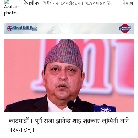
नेपाल
नेपालीपत्र
बिहीबार, २०८१ मंसीर ६ गते, ०८:४१ मा प्रकाशित
काठमाडौँ । पूर्व राजा ज्ञानेन्द्र शाह शुक्रबार लुम्बिनी जाने
भएका छन् ।