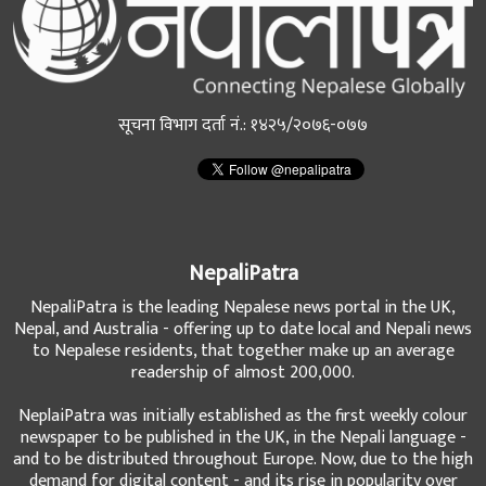
सूचना विभाग दर्ता नं.: १४२५/२०७६-०७७
NepaliPatra
NepaliPatra is the leading Nepalese news portal in the UK,
Nepal, and Australia - offering up to date local and Nepali news
to Nepalese residents, that together make up an average
readership of almost 200,000.
NeplaiPatra was initially established as the first weekly colour
newspaper to be published in the UK, in the Nepali language -
and to be distributed throughout Europe. Now, due to the high
demand for digital content - and its rise in popularity over