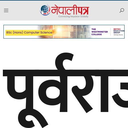
पूर्वर