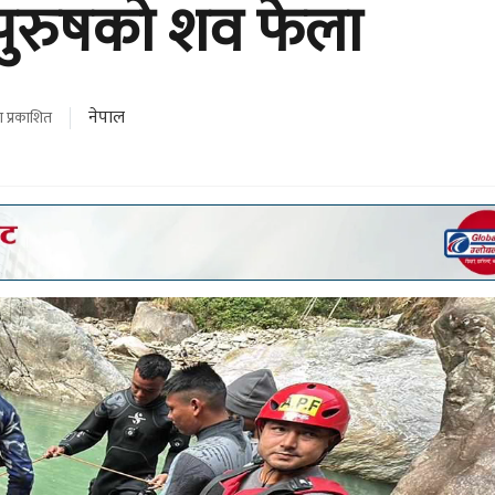
 पुरुषको शव फेला
नेपाल
 प्रकाशित