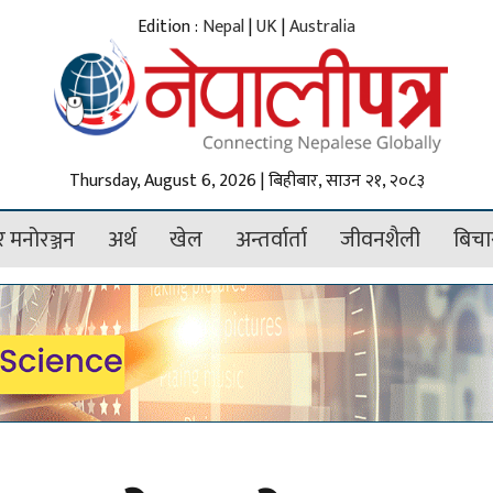
Edition :
Nepal
|
UK
|
Australia
Thursday, August 6, 2026 | बिहीबार, साउन २१, २०८३
 मनोरञ्जन
अर्थ
खेल
अन्तर्वार्ता
जीवनशैली
बिचा