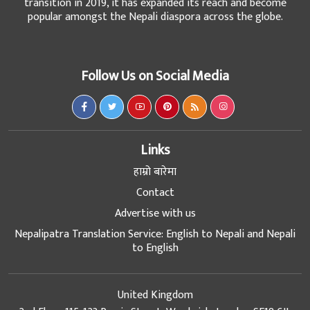
transition in 2019, it has expanded its reach and become
popular amongst the Nepali diaspora across the globe.
Follow Us on Social Media
Links
हाम्रो बारेमा
Contact
Advertise with us
Nepalipatra Translation Service: English to Nepali and Nepali
to English
United Kingdom