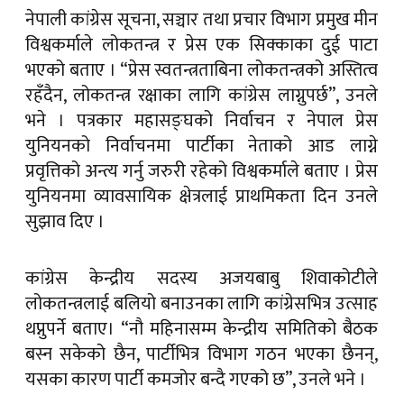
नेपाली कांग्रेस सूचना, सञ्चार तथा प्रचार विभाग प्रमुख मीन
विश्वकर्माले लोकतन्त्र र प्रेस एक सिक्काका दुई पाटा
भएको बताए । “प्रेस स्वतन्त्रताबिना लोकतन्त्रको अस्तित्व
रहँदैन, लोकतन्त्र रक्षाका लागि कांग्रेस लाग्नुपर्छ”, उनले
भने । पत्रकार महासङ्घको निर्वाचन र नेपाल प्रेस
युनियनको निर्वाचनमा पार्टीका नेताको आड लाग्ने
प्रवृत्तिको अन्त्य गर्नु जरुरी रहेको विश्वकर्माले बताए । प्रेस
युनियनमा व्यावसायिक क्षेत्रलाई प्राथमिकता दिन उनले
सुझाव दिए ।
कांग्रेस केन्द्रीय सदस्य अजयबाबु शिवाकोटीले
लोकतन्त्रलाई बलियो बनाउनका लागि कांग्रेसभित्र उत्साह
थप्नुपर्ने बताए। “नौ महिनासम्म केन्द्रीय समितिको बैठक
बस्न सकेको छैन, पार्टीभित्र विभाग गठन भएका छैनन्,
यसका कारण पार्टी कमजोर बन्दै गएको छ”, उनले भने ।