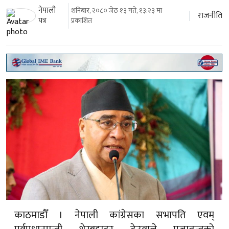
नेपाली
शनिबार, २०८० जेठ १३ गते, १३:२३ मा
राजनीति
पत्र
प्रकाशित
काठमाडौँ । नेपाली कांग्रेसका सभापति एवम्