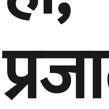
प्रजा