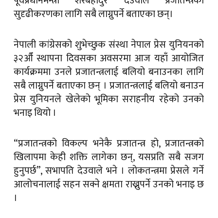
पूर्वप्रधानमन्त्री शेरबहादुर देउवाले प्रजातन्त्रको
सुदृढीकरणका लागि सबै लाग्नुपर्ने बताएका छन्।
नेपाली कांग्रेसको शुभेच्छुक संस्था नेपाल प्रेस युनियनको
३२औँ स्थापना दिवसका अवसरमा आज यहाँ आयोजित
कार्यक्रममा उनले प्रजातन्त्रलाई बलियो बनाउनका लागि
सबै लाग्नुपर्ने बताएका छन् । प्रजातन्त्रलाई बलियो बनाउन
प्रेस युनियनले खेलेको भूमिका सराहनीय रहेको उनको
भनाइ थियो ।
“प्रजातन्त्रको विकल्प भनेकै प्रजातन्त्र हो, प्रजातन्त्रको
खिलापमा केही शक्ति लागेका छन्, यसप्रति सबै सजग
हुनुपर्छ”, सभापति देउवाले भने । लोकतन्त्रमा प्रेसले गर्ने
आलोचनालाई सहन सक्ने क्षमता राख्नुपर्ने उनको भनाइ छ
।