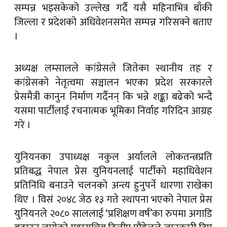
सम्पन्न भइसकेको उल्लेख गर्दै यसै महिनाभित्र बाँकी
जिल्ला र प्रदेशको अधिवेशनसमेत सम्पन्न गरिसक्ने बताए
।
अध्यक्ष लम्सालले कांग्रेसले जितेका स्थानीय तह र
कांग्रेसको नेतृत्वमा सञ्चालन भएका प्रदेश सरकारले
प्रेसमैत्री कानुन निर्माण गर्दैनन् कि भन्ने शङ्का बढेको भन्दै
यसमा पार्टीलाई रचनात्मक भूमिका निर्वाह गरिदिन आग्रह
गरे ।
युनियनका उपाध्यक्ष नकुल अर्यालले लोकतन्त्रप्रति
प्रतिबद्ध नेपाल प्रेस युनियनलाई पार्टीको महाधिवेशन
प्रतिनिधि बनाउने चलनको अन्त्य हुनुपर्ने धारणा राखेका
थिए । विसं २०४८ जेठ १३ गते स्थापना भएको नेपाल प्रेस
युनियनले २०८० साललाई ‘प्रशिक्षण वर्ष’का रुपमा अगाडि