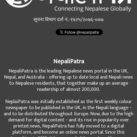
सूचना विभाग दर्ता नं.: १४२५/२०७६-०७७
NepaliPatra
NepaliPatra is the leading Nepalese news portal in the UK,
Nepal, and Australia - offering up to date local and Nepali news
to Nepalese residents, that together make up an average
readership of almost 200,000.
NeplaiPatra was initially established as the first weekly colour
newspaper to be published in the UK, in the Nepali language -
and to be distributed throughout Europe. Now, due to the high
demand for digital content - and its rise in popularity over
printed news, NepaliPatra has fully moved to a digital
platform, and become an online news portal. Since this