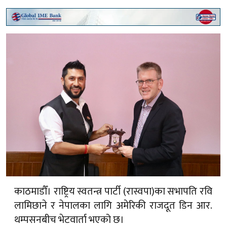
काठमाडौँ। राष्ट्रिय स्वतन्त्र पार्टी (रास्वपा)का सभापति रवि
लामिछाने र नेपालका लागि अमेरिकी राजदूत डिन आर.
थम्पसनबीच भेटवार्ता भएको छ।