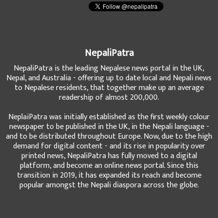
NepaliPatra
NepaliPatra is the leading Nepalese news portal in the UK,
Nepal, and Australia - offering up to date local and Nepali news
to Nepalese residents, that together make up an average
readership of almost 200,000.
NeplaiPatra was initially established as the first weekly colour
newspaper to be published in the UK, in the Nepali language -
and to be distributed throughout Europe. Now, due to the high
demand for digital content - and its rise in popularity over
printed news, NepaliPatra has fully moved to a digital
platform, and become an online news portal. Since this
transition in 2019, it has expanded its reach and become
popular amongst the Nepali diaspora across the globe.