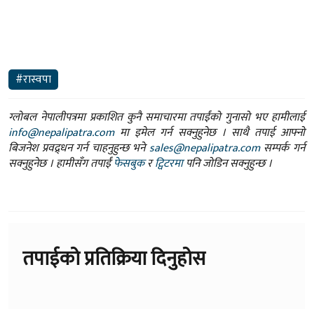
#रास्वपा
ग्लोबल नेपालीपत्रमा प्रकाशित कुनै समाचारमा तपाईंको गुनासो भए हामीलाई
info@nepalipatra.com
मा इमेल गर्न सक्नुहुनेछ । साथै तपाई आफ्नो
बिजनेश प्रवद्र्धन गर्न चाहनुहुन्छ भने
sales@nepalipatra.com
सम्पर्क गर्न
सक्नुहुनेछ । हामीसँग तपाईं
फेसबुक
र
ट्विटरमा
पनि जोडिन सक्नुहुन्छ ।
तपाईको प्रतिक्रिया दिनुहोस