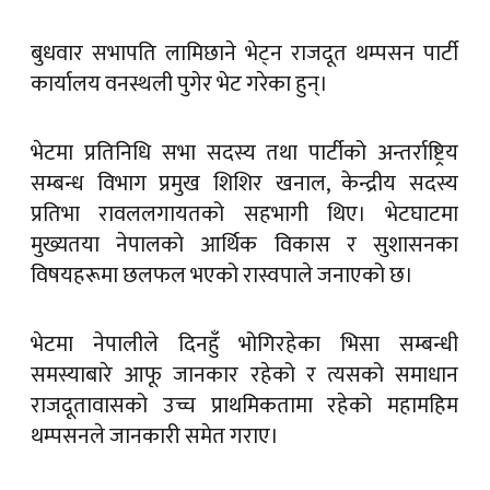
बुधवार सभापति लामिछाने भेट्न राजदूत थम्पसन पार्टी
कार्यालय वनस्थली पुगेर भेट गरेका हुन्।
भेटमा प्रतिनिधि सभा सदस्य तथा पार्टीको अन्तर्राष्ट्रिय
सम्बन्ध विभाग प्रमुख शिशिर खनाल, केन्द्रीय सदस्य
प्रतिभा रावललगायतको सहभागी थिए। भेटघाटमा
मुख्यतया नेपालको आर्थिक विकास र सुशासनका
विषयहरूमा छलफल भएको रास्वपाले जनाएको छ।
भेटमा नेपालीले दिनहुँ भोगिरहेका भिसा सम्बन्धी
समस्याबारे आफू जानकार रहेको र त्यसको समाधान
राजदूतावासको उच्च प्राथमिकतामा रहेको महामहिम
थम्पसनले जानकारी समेत गराए।