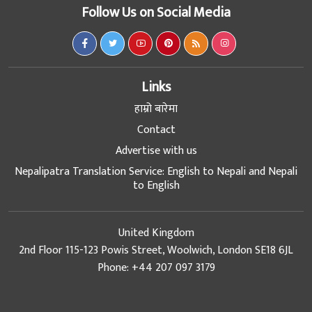
Follow Us on Social Media
Links
हाम्रो बारेमा
Contact
Advertise with us
Nepalipatra Translation Service: English to Nepali and Nepali
to English
United Kingdom
2nd Floor 115-123 Powis Street, Woolwich, London SE18 6JL
Phone: +44 207 097 3179