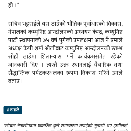
हो ।”
सचिव भट्टराईले यस ठाउँको भौतिक पूर्वाधारको विकास,
नेपालको कम्युनिष्ट आन्दोलनको अध्ययन केन्द्र, कम्युनिष्ट
पार्टी स्थापनाको ७५ वर्ष पुगेको उपलक्षमा आज नै एमाले
अध्यक्ष केपी शर्मा ओलीबाट कम्युनिष्ट आन्दोलनको स्तम्भ
सोही ठाउँमा शिलान्यास गर्ने कार्यक्रमसमेत रहेको
जानकारी दिए । त्यस्तै उक्त स्थानलाई वैचारिक तथा
सैद्धान्तिक पर्यटकस्थलका रूपमा विकास गरिने उनले
बताए ।
#एमाले
ग्लोबल नेपालीपत्रमा प्रकाशित कुनै समाचारमा तपाईंको गुनासो भए हामीलाई