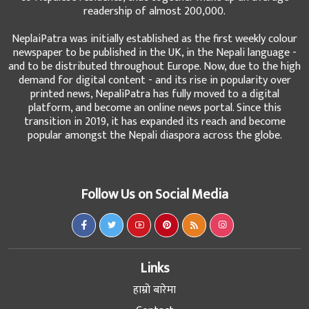
readership of almost 200,000.
NeplaiPatra was initially established as the first weekly colour
newspaper to be published in the UK, in the Nepali language -
and to be distributed throughout Europe. Now, due to the high
demand for digital content - and its rise in popularity over
printed news, NepaliPatra has fully moved to a digital
platform, and become an online news portal. Since this
transition in 2019, it has expanded its reach and become
popular amongst the Nepali diaspora across the globe.
Follow Us on Social Media
Links
हाम्रो बारेमा