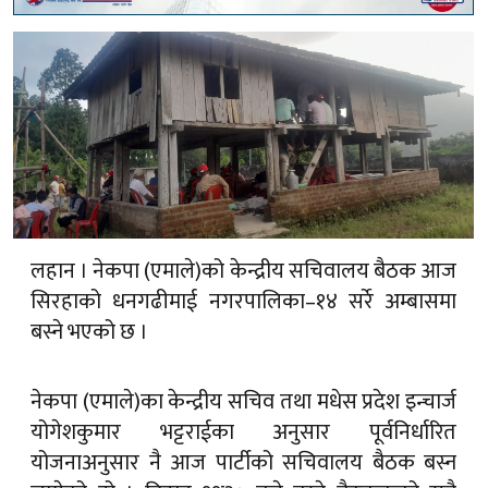
लहान । नेकपा (एमाले)को केन्द्रीय सचिवालय बैठक आज
सिरहाको धनगढीमाई नगरपालिका–१४ सर्रे अम्बासमा
बस्ने भएको छ ।
नेकपा (एमाले)का केन्द्रीय सचिव तथा मधेस प्रदेश इन्चार्ज
योगेशकुमार भट्टराईका अनुसार पूर्वनिर्धारित
योजनाअनुसार नै आज पार्टीको सचिवालय बैठक बस्न