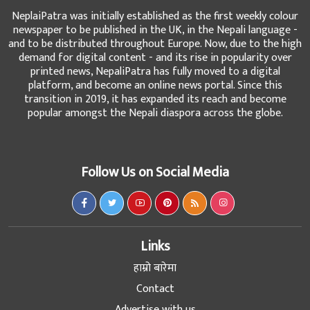
NeplaiPatra was initially established as the first weekly colour
newspaper to be published in the UK, in the Nepali language -
and to be distributed throughout Europe. Now, due to the high
demand for digital content - and its rise in popularity over
printed news, NepaliPatra has fully moved to a digital
platform, and become an online news portal. Since this
transition in 2019, it has expanded its reach and become
popular amongst the Nepali diaspora across the globe.
Follow Us on Social Media
Links
हाम्रो बारेमा
Contact
Advertise with us