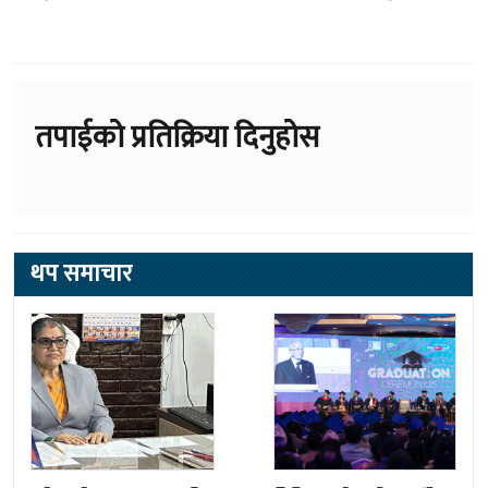
तपाईको प्रतिक्रिया दिनुहोस
थप समाचार