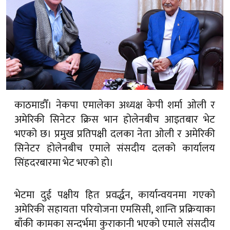
काठमाडौँ। नेकपा एमालेका अध्यक्ष केपी शर्मा ओली र
अमेरिकी सिनेटर क्रिस भान होलेनबीच आइतबार भेट
भएको छ। प्रमुख प्रतिपक्षी दलका नेता ओली र अमेरिकी
सिनेटर होलेनबीच एमाले संसदीय दलको कार्यालय
सिंहदरबारमा भेट भएको हो।
भेटमा दुई पक्षीय हित प्रवर्द्धन, कार्यान्वयनमा गएको
अमेरिकी सहायता परियोजना एमसिसी, शान्ति प्रक्रियाका
बाँकी कामका सन्दर्भमा कुराकानी भएको एमाले संसदीय