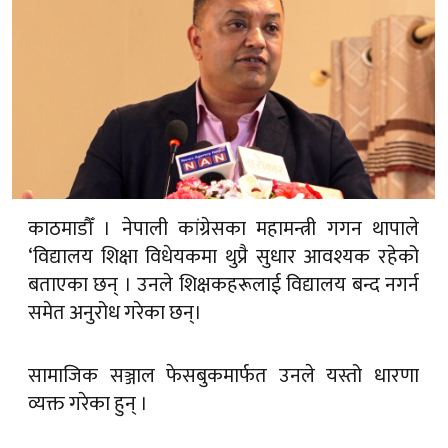
काठमाडौँ । नेपाली कांग्रेसका महामन्त्री गगन थापाले
‘विद्यालय शिक्षा विधेयकमा थुप्रै सुधार आवश्यक रहेको
बताएका छन् । उनले शिक्षकहरूलाई विद्यालय बन्द नगर्न
समेत अनुरोध गरेका छन्।
सामाजिक सञ्जाल फेसबुकमार्फत उनले यस्तो धारणा
व्यक्त गरेका हुन् ।