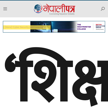
‘शिक्