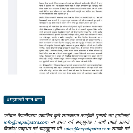
#महामन्त्री गगन थापा
ग्लोबल नेपालीपत्रमा प्रकाशित कुनै समाचारमा तपाईंको गुनासो भए हामीलाई
info@nepalipatra.com
मा इमेल गर्न सक्नुहुनेछ । साथै तपाई आफ्नो
बिजनेश प्रवद्र्धन गर्न चाहनुहुन्छ भने
sales@nepalipatra.com
सम्पर्क गर्न