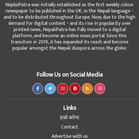
NeplaiPatra was initially established as the first weekly colour
newspaper to be published in the UK, in the Nepali language -
and to be distributed throughout Europe. Now, due to the high
demand for digital content - and its rise in popularity over
printed news, NepaliPatra has fully moved to a digital
platform, and become an online news portal. Since this
transition in 2019, it has expanded its reach and become
popular amongst the Nepali diaspora across the globe.
Follow Us on Social Media
Links
हाम्रो बारेमा
Contact
Advertise with us