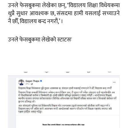
उनले फेसबुकमा लेखेका छन्, ‘विद्यालय शिक्षा विधेयकमा
थुप्रै सुधार आवश्यक छ, संसदमा हामी यसलाई सच्याउने
नै छौँ, विद्यालय बन्द नगरौं,’ ।
उनले फेसबुकमा लेखेको स्टाटसः