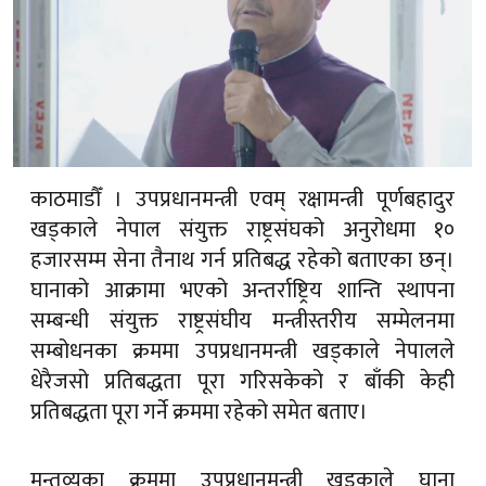
काठमाडौँ । उपप्रधानमन्त्री एवम् रक्षामन्त्री पूर्णबहादुर
खड्काले नेपाल संयुक्त राष्ट्रसंघको अनुरोधमा १०
हजारसम्म सेना तैनाथ गर्न प्रतिबद्ध रहेको बताएका छन्।
घानाको आक्रामा भएको अन्तर्राष्ट्रिय शान्ति स्थापना
सम्बन्धी संयुक्त राष्ट्रसंघीय मन्त्रीस्तरीय सम्मेलनमा
सम्बोधनका क्रममा उपप्रधानमन्त्री खड्काले नेपालले
धेरैजसो प्रतिबद्धता पूरा गरिसकेको र बाँकी केही
प्रतिबद्धता पूरा गर्ने क्रममा रहेको समेत बताए।
मन्तव्यका क्रममा उपप्रधानमन्त्री खड्काले घाना