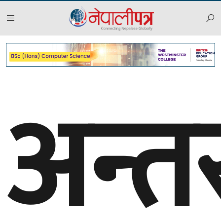
अन्तर्र