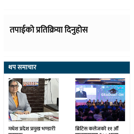
तपाईको प्रतिक्रिया दिनुहोस
थप समाचार
मधेश प्रदेश प्रमुख भण्डारी
ब्रिटिस कलेजको ११ औँ