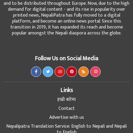
and to be distributed throughout Europe. Now, due to the high
demand for digital content - and its rise in popularity over
printed news, NepaliPatra has fully moved to a digital
platform, and become an online news portal. Since this
transition in 2019, it has expanded its reach and become
popular amongst the Nepali diaspora across the globe.
Follow Us on Social Media
Links
हाम्रो बारेमा
Contact
Advertise with us
Nepalipatra Translation Service: English to Nepali and Nepali
to English