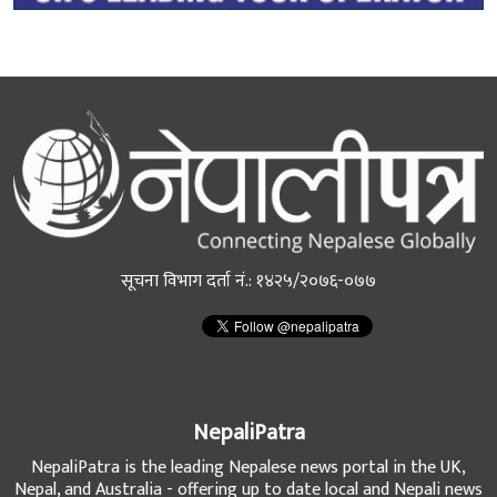
सूचना विभाग दर्ता नं.: १४२५/२०७६-०७७
NepaliPatra
NepaliPatra is the leading Nepalese news portal in the UK,
Nepal, and Australia - offering up to date local and Nepali news