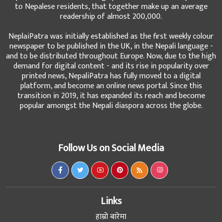
to Nepalese residents, that together make up an average
readership of almost 200,000.
NeplaiPatra was initially established as the first weekly colour
newspaper to be published in the UK, in the Nepali language -
and to be distributed throughout Europe. Now, due to the high
demand for digital content - and its rise in popularity over
printed news, NepaliPatra has fully moved to a digital
platform, and become an online news portal. Since this
transition in 2019, it has expanded its reach and become
popular amongst the Nepali diaspora across the globe.
Follow Us on Social Media
Links
हाम्रो बारेमा