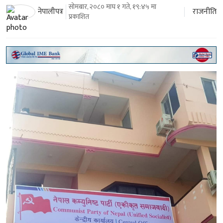
सोमबार, २०८० माघ १ गते, १९:४५ मा
राजनीति
नेपालीपत्र
प्रकाशित