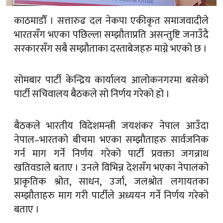
काठमाडौँ । सत्तारुढ दल नेकपा एकीकृत समाजवादीले
भारतसँग भएका पछिल्ला सम्झौताप्रति असन्तुष्टि जनाउँदै
सरकारसँग सबै सम्झौताका दस्ताबेजहरु माग्ने भएको छ ।
सोमबार पार्टी केन्द्रिय कार्यालय आलोकनगरमा बसेको
पार्टी सचिवालय बैठकले सो निर्णय गरेको हो ।
बैठकले भारतीय विदेशमन्त्री जयशंकर नेपाल आउँदा
नेपाल–भारतको बीचमा भएका सम्झौताहरु सार्वजनिक
गर्न माग गर्ने निर्णय गरेको पार्टी प्रवक्ता जगन्नाथ
खतिवडाले बताए । उनले विभिन्न देशसँग भएका नेपालको
प्राकृतिक श्रोत, साधन, उर्जा, जलश्रोत लगायतका
सम्झौताहरु माग गरी पार्टीले अध्ययन गर्ने निर्णय गरेको
बताए ।