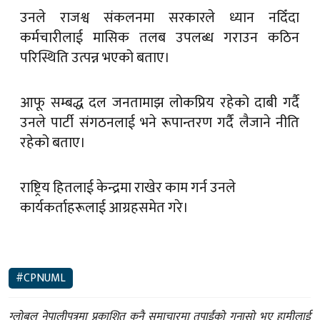
उनले राजश्व संकलनमा सरकारले ध्यान नदिँदा
कर्मचारीलाई मासिक तलब उपलब्ध गराउन कठिन
परिस्थिति उत्पन्न भएको बताए।
आफू सम्बद्ध दल जनतामाझ लोकप्रिय रहेको दाबी गर्दै
उनले पार्टी संगठनलाई भने रूपान्तरण गर्दै लैजाने नीति
रहेको बताए।
राष्ट्रिय हितलाई केन्द्रमा राखेर काम गर्न उनले
कार्यकर्ताहरूलाई आग्रहसमेत गरे।
#CPNUML
ग्लोबल नेपालीपत्रमा प्रकाशित कुनै समाचारमा तपाईंको गुनासो भए हामीलाई