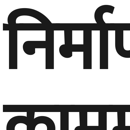
निर्म