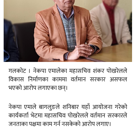
गलकोट । नेकपा एमालेका महासचिव शंकर पोखरेलले
विकास निर्माणका काममा वर्तमान सरकार असफल
भएको आरोप लगाएका छन्।
नेकपा एमाले बागलुङले शनिबार यहाँ आयोजना गरेको
कार्यकर्ता भेटमा महासचिव पोखरेलले वर्तमान सरकारले
जनताका पक्षमा काम गर्न नसकेको आरोप लगाए।