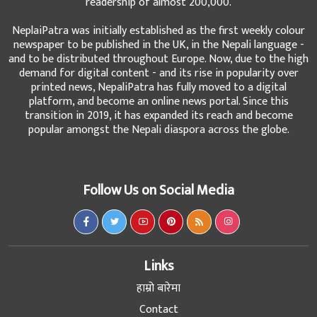
readership of almost 200,000.
NeplaiPatra was initially established as the first weekly colour
newspaper to be published in the UK, in the Nepali language -
and to be distributed throughout Europe. Now, due to the high
demand for digital content - and its rise in popularity over
printed news, NepaliPatra has fully moved to a digital
platform, and become an online news portal. Since this
transition in 2019, it has expanded its reach and become
popular amongst the Nepali diaspora across the globe.
Follow Us on Social Media
Links
हाम्रो बारेमा
Contact