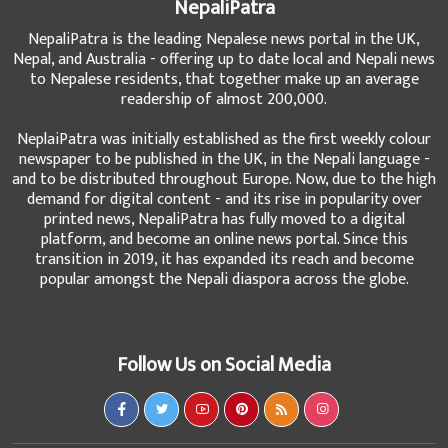
NepaliPatra
NepaliPatra is the leading Nepalese news portal in the UK,
Nepal, and Australia - offering up to date local and Nepali news
to Nepalese residents, that together make up an average
readership of almost 200,000.
NeplaiPatra was initially established as the first weekly colour
newspaper to be published in the UK, in the Nepali language -
and to be distributed throughout Europe. Now, due to the high
demand for digital content - and its rise in popularity over
printed news, NepaliPatra has fully moved to a digital
platform, and become an online news portal. Since this
transition in 2019, it has expanded its reach and become
popular amongst the Nepali diaspora across the globe.
Follow Us on Social Media