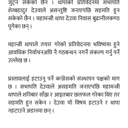
जुट्न सकेको छैन । थापाको प्रतिवेदनमा सभापति
शेरबहादुर देउवाले असन्तुष्टि जनाएपछि सहमति हुन
सकेको छैन । महामन्त्री थापा देउवा निवास बुढानीलकण्ठ
पुगेका छन् ।
महान्त्री थापाले तयार गरेको प्रतिवेदनमा भविष्यमा हुने
आवधिक निर्वाचनअघि नै गठबन्धन नगर्ने संकल्प गर्नु पर्ने
उल्लेख छ ।
प्रस्तावलाई हटाउनु पर्ने कांग्रेसको संस्थापन पक्षको माग
छ । सभापति देउवाले असहमति जनाएपछि महामन्त्री
थापाले शनिबार साँझ र आइतबार छलफल गरेका थिए तर
सहमति हुन सकेन । देउवा यो विषय हटाउने र थापा
नहटाउने अडानमा छन् ।